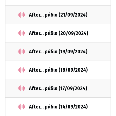
After... ράδιο (21/09/2024)
After... ράδιο (20/09/2024)
After... ράδιο (19/09/2024)
After... ράδιο (18/09/2024)
After... ράδιο (17/09/2024)
After... ράδιο (14/09/2024)