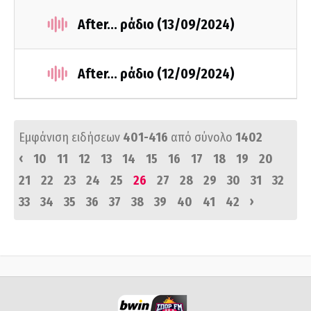
After... ράδιο (13/09/2024)
After... ράδιο (12/09/2024)
Εμφάνιση ειδήσεων
401-416
από σύνολο
1402
‹
10
11
12
13
14
15
16
17
18
19
20
21
22
23
24
25
26
27
28
29
30
31
32
›
33
34
35
36
37
38
39
40
41
42