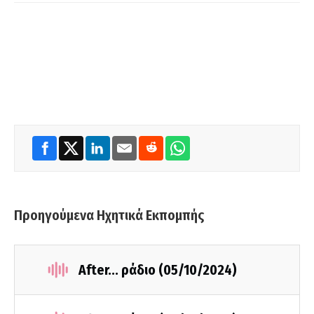
Προηγούμενα Ηχητικά Εκπομπής
After... ράδιο (05/10/2024)