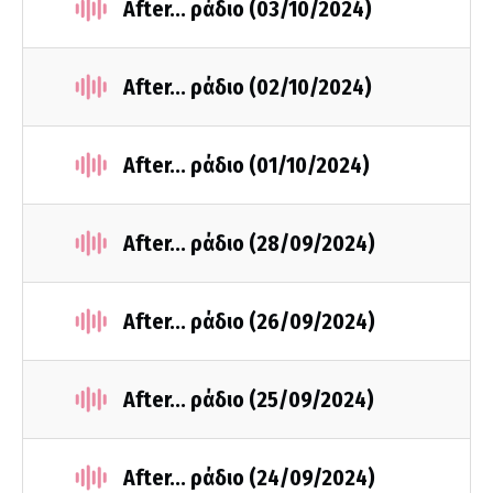
After... ράδιο (03/10/2024)
After... ράδιο (02/10/2024)
After... ράδιο (01/10/2024)
After... ράδιο (28/09/2024)
After... ράδιο (26/09/2024)
After... ράδιο (25/09/2024)
After... ράδιο (24/09/2024)