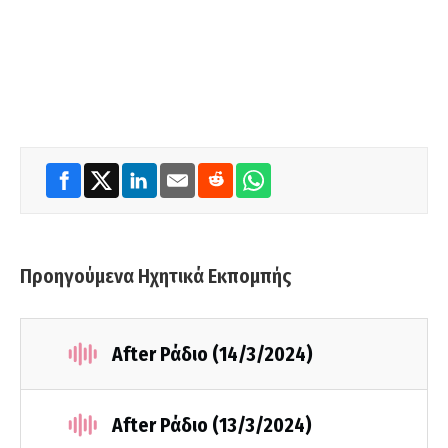
Προηγούμενα Ηχητικά Εκπομπής
After Ράδιο (14/3/2024)
After Ράδιο (13/3/2024)