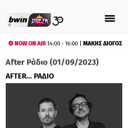
Toggle
navigation
NOW ON AIR
ΜΑΚΗΣ ΔΙΟΓΟΣ
14:00 - 16:00 |
After Ράδιο (01/09/2023)
AFTER… ΡΑΔΙΟ