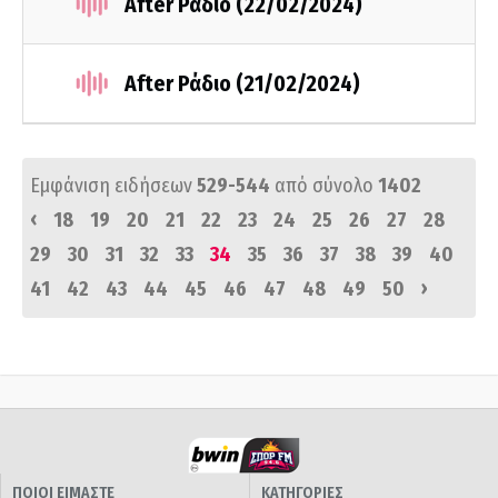
After Ράδιο (22/02/2024)
After Ράδιο (21/02/2024)
Εμφάνιση ειδήσεων
529-544
από σύνολο
1402
‹
18
19
20
21
22
23
24
25
26
27
28
29
30
31
32
33
34
35
36
37
38
39
40
›
41
42
43
44
45
46
47
48
49
50
ΠΟΙΟΙ ΕΙΜΑΣΤΕ
ΚΑΤΗΓΟΡΙΕΣ