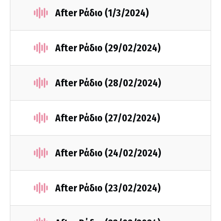
After Ράδιο (1/3/2024)
After Ράδιο (29/02/2024)
After Ράδιο (28/02/2024)
After Ράδιο (27/02/2024)
After Ράδιο (24/02/2024)
After Ράδιο (23/02/2024)