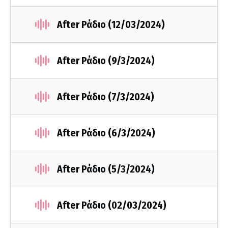
After Ράδιο (12/03/2024)
After Ράδιο (9/3/2024)
After Ράδιο (7/3/2024)
After Ράδιο (6/3/2024)
After Ράδιο (5/3/2024)
After Ράδιο (02/03/2024)