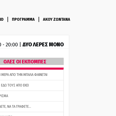
ND
ΠΡΟΓΡΑΜΜΑ
ΑΚΟΥ ΖΩΝΤΑΝΑ
ΔΥΟ ΛΕΡΕΣ ΜΟΝΟ
0 - 20:00 |
ΟΛΕΣ ΟΙ ΕΚΠΟΜΠΕΣ
Η ΜΕΡΑ ΑΠΟ ΤΗΝ ΜΠΑΛΑ ΦΑΙΝΕΤΑΙ
 ΕΔΩ ΤΟΥΣ ΑΠΟ ΕΚΕΙ
ΡΙΣΜΑ
ΛΕΤΕ, ΝΑ ΤΑ ΓΡΑΦΕΤΕ…