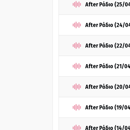
After Ράδιο (25/0
After Ράδιο (24/0
After Ράδιο (22/0
After Ράδιο (21/0
After Ράδιο (20/0
After Ράδιο (19/0
After Ράδιο (14/0