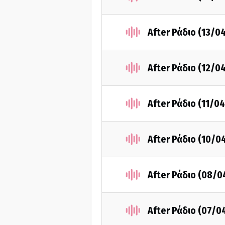
After Ράδιο (13/0
After Ράδιο (12/0
After Ράδιο (11/0
After Ράδιο (10/0
After Ράδιο (08/0
After Ράδιο (07/0