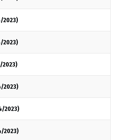
4/2023)
4/2023)
4/2023)
4/2023)
4/2023)
4/2023)