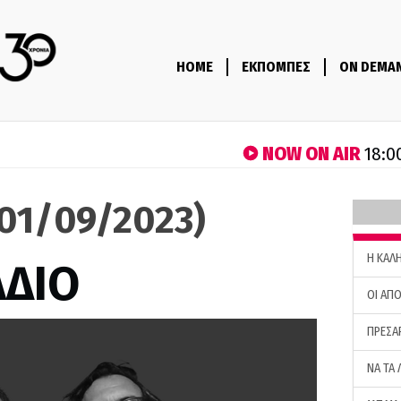
HOME
ΕΚΠΟΜΠΕΣ
ON DEMA
NOW ON AIR
18:0
(01/09/2023)
H ΚΑΛ
ΑΔΙΟ
ΟΙ ΑΠΟ
ΠΡΕΣΑ
ΝΑ ΤΑ 