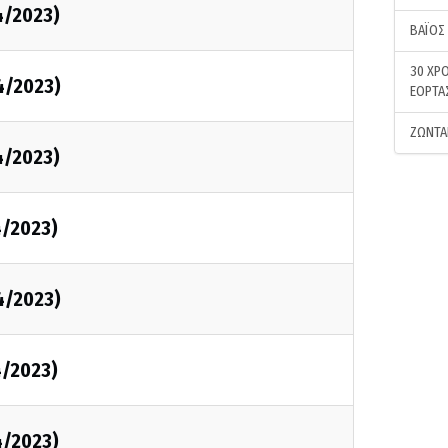
4/2023)
ΒΑΪΟΣ
30 ΧΡΟ
4/2023)
ΕΟΡΤΑ
ΖΩΝΤΑ
4/2023)
4/2023)
4/2023)
4/2023)
4/2023)