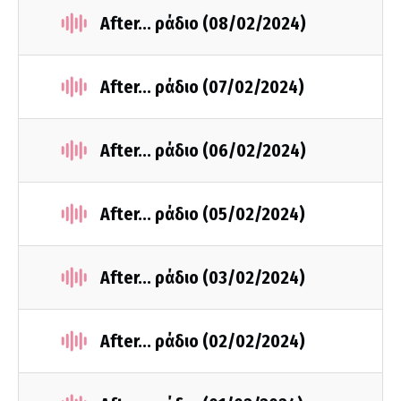
After... ράδιο (08/02/2024)
After... ράδιο (07/02/2024)
After... ράδιο (06/02/2024)
After... ράδιο (05/02/2024)
After... ράδιο (03/02/2024)
After... ράδιο (02/02/2024)