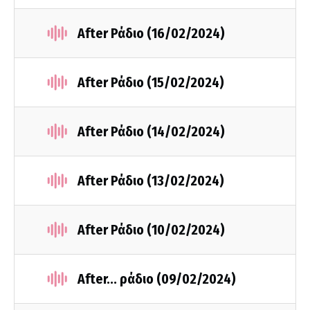
After Ράδιο (16/02/2024)
After Ράδιο (15/02/2024)
After Ράδιο (14/02/2024)
After Ράδιο (13/02/2024)
After Ράδιο (10/02/2024)
After... ράδιο (09/02/2024)