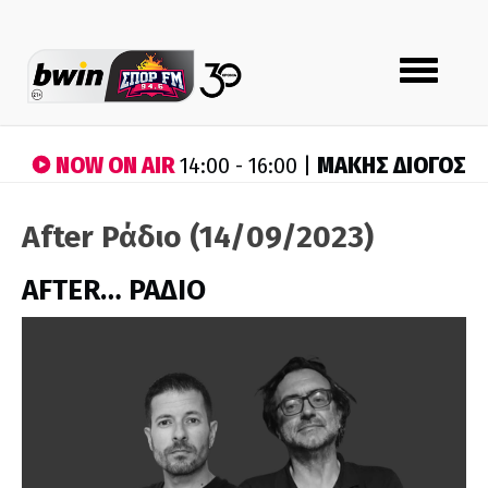
Toggle
navigation
NOW ON AIR
ΜΑΚΗΣ ΔΙΟΓΟΣ
14:00 - 16:00 |
After Ράδιο (14/09/2023)
AFTER… ΡΑΔΙΟ