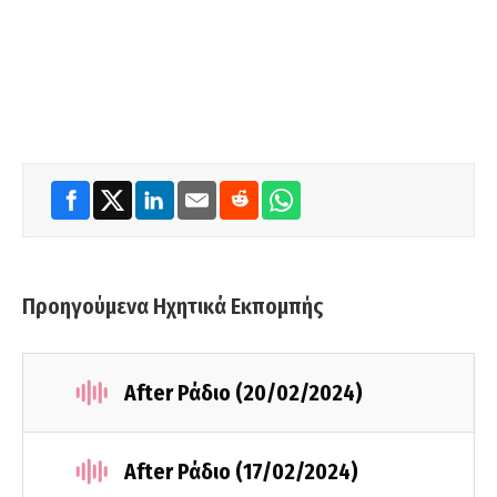
Προηγούμενα Ηχητικά Εκπομπής
After Ράδιο (20/02/2024)
After Ράδιο (17/02/2024)