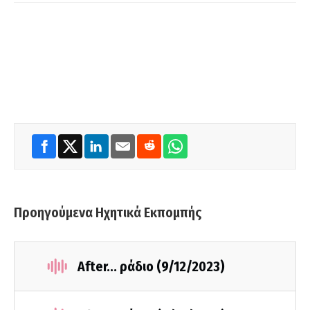
Προηγούμενα Ηχητικά Εκπομπής
After... ράδιο (9/12/2023)