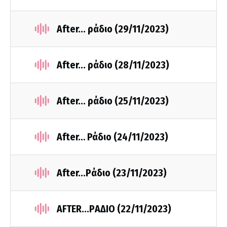
After... ράδιο (29/11/2023)
After... ράδιο (28/11/2023)
After... ράδιο (25/11/2023)
After… Ράδιο (24/11/2023)
After...Pάδιο (23/11/2023)
AFTER...PΑΔΙΟ (22/11/2023)