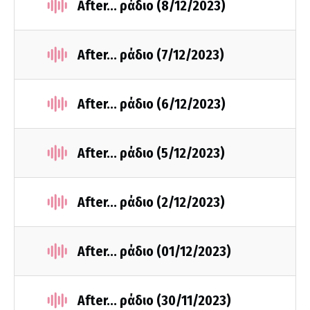
After... ράδιο (8/12/2023)
After... ράδιο (7/12/2023)
After... ράδιο (6/12/2023)
After... ράδιο (5/12/2023)
After... ράδιο (2/12/2023)
After... ράδιο (01/12/2023)
After... ράδιο (30/11/2023)