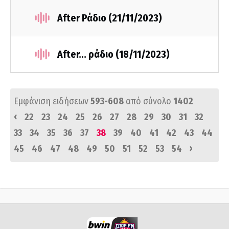
After Ράδιο (21/11/2023)
After... ράδιο (18/11/2023)
Εμφάνιση ειδήσεων
593-608
από σύνολο
1402
‹
22
23
24
25
26
27
28
29
30
31
32
33
34
35
36
37
38
39
40
41
42
43
44
›
45
46
47
48
49
50
51
52
53
54