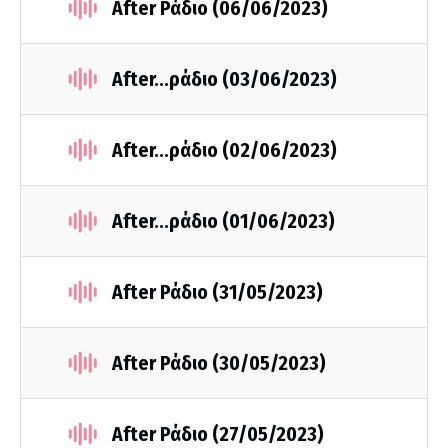
After Ράδιο (06/06/2023)
After...ράδιο (03/06/2023)
After...ράδιο (02/06/2023)
After...ράδιο (01/06/2023)
After Ράδιο (31/05/2023)
After Ράδιο (30/05/2023)
After Ράδιο (27/05/2023)