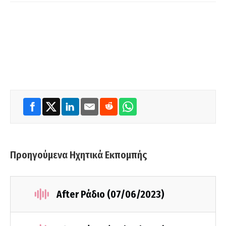
Προηγούμενα Ηχητικά Εκπομπής
After Ράδιο (07/06/2023)