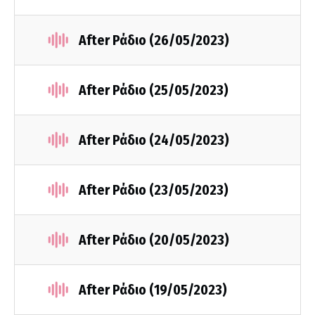
After Ράδιο (26/05/2023)
After Ράδιο (25/05/2023)
After Ράδιο (24/05/2023)
After Ράδιο (23/05/2023)
After Ράδιο (20/05/2023)
After Ράδιο (19/05/2023)