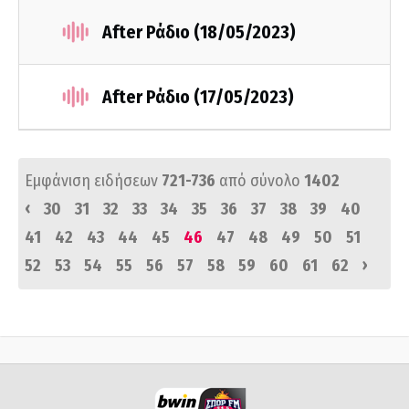
After Ράδιο (18/05/2023)
After Ράδιο (17/05/2023)
Εμφάνιση ειδήσεων
721-736
από σύνολο
1402
‹
30
31
32
33
34
35
36
37
38
39
40
41
42
43
44
45
46
47
48
49
50
51
›
52
53
54
55
56
57
58
59
60
61
62