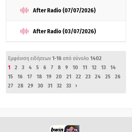
After Radio (07/07/2026)
After Radio (03/07/2026)
Εμφάνιση ειδήσεων
1-16
από σύνολο
1402
1
2
3
4
5
6
7
8
9
10
11
12
13
14
15
16
17
18
19
20
21
22
23
24
25
26
›
27
28
29
30
31
32
33