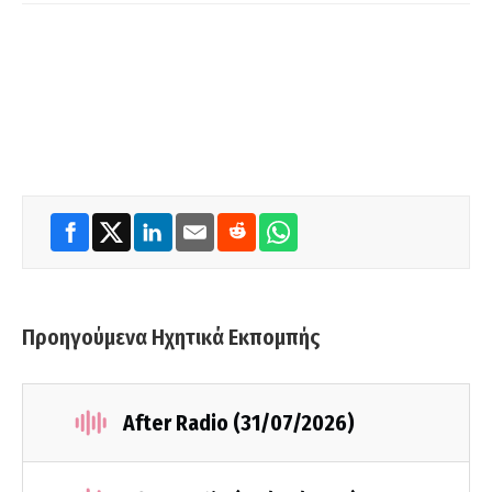
Προηγούμενα Ηχητικά Εκπομπής
After Radio (31/07/2026)