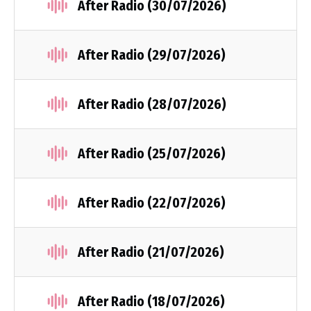
After Radio (30/07/2026)
After Radio (29/07/2026)
After Radio (28/07/2026)
After Radio (25/07/2026)
After Radio (22/07/2026)
After Radio (21/07/2026)
After Radio (18/07/2026)