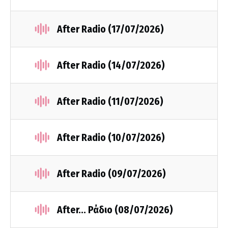
After Radio (17/07/2026)
After Radio (14/07/2026)
After Radio (11/07/2026)
After Radio (10/07/2026)
After Radio (09/07/2026)
After... Ράδιο (08/07/2026)