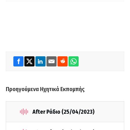
Προηγούμενα Ηχητικά Εκπομπής
After Ράδιο (25/04/2023)