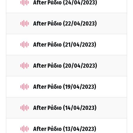
After Ράδιο (24/04/2023)
After Ράδιο (22/04/2023)
After Ράδιο (21/04/2023)
After Ράδιο (20/04/2023)
After Ράδιο (19/04/2023)
After Ράδιο (14/04/2023)
After Ράδιο (13/04/2023)