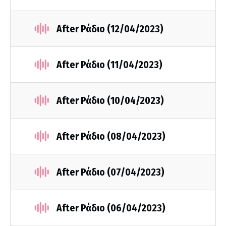
After Ράδιο (12/04/2023)
After Ράδιο (11/04/2023)
After Ράδιο (10/04/2023)
After Ράδιο (08/04/2023)
After Ράδιο (07/04/2023)
After Ράδιο (06/04/2023)