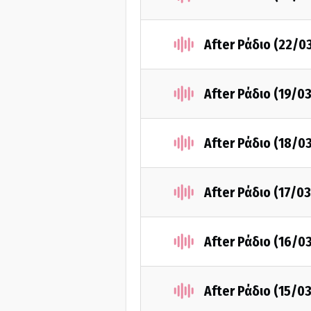
After Ράδιο (22/0
After Ράδιο (19/0
After Ράδιο (18/0
After Ράδιο (17/0
After Ράδιο (16/0
After Ράδιο (15/0