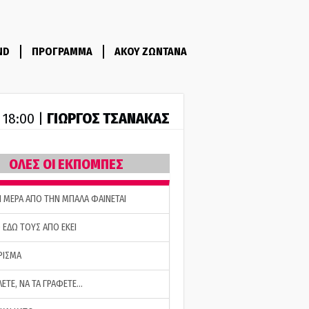
ND
ΠΡΟΓΡΑΜΜΑ
ΑΚΟΥ ΖΩΝΤΑΝΑ
ΓΙΩΡΓΟΣ ΤΣΑΝΑΚΑΣ
- 18:00 |
ΟΛΕΣ ΟΙ ΕΚΠΟΜΠΕΣ
Η ΜΕΡΑ ΑΠΟ ΤΗΝ ΜΠΑΛΑ ΦΑΙΝΕΤΑΙ
 ΕΔΩ ΤΟΥΣ ΑΠΟ ΕΚΕΙ
ΡΙΣΜΑ
ΛΕΤΕ, ΝΑ ΤΑ ΓΡΑΦΕΤΕ…