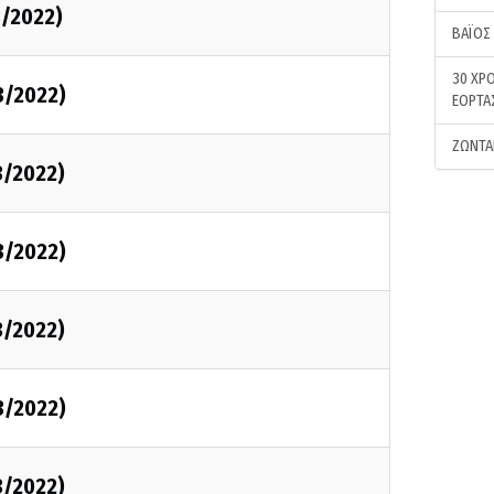
3/2022)
ΒΑΪΟΣ
30 ΧΡΟ
3/2022)
ΕΟΡΤΑ
ΖΩΝΤΑ
3/2022)
3/2022)
3/2022)
3/2022)
3/2022)