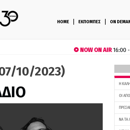
HOME
ΕΚΠΟΜΠΕΣ
ON DEMA
NOW ON AIR
16:00 
(07/10/2023)
H ΚΑΛ
ΑΔΙΟ
ΟΙ ΑΠΟ
ΠΡΕΣΑ
ΝΑ ΤΑ 