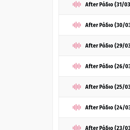
After Ράδιο (31/0
After Ράδιο (30/0
After Ράδιο (29/0
After Ράδιο (26/0
After Ράδιο (25/0
After Ράδιο (24/0
After Ράδιο (23/0