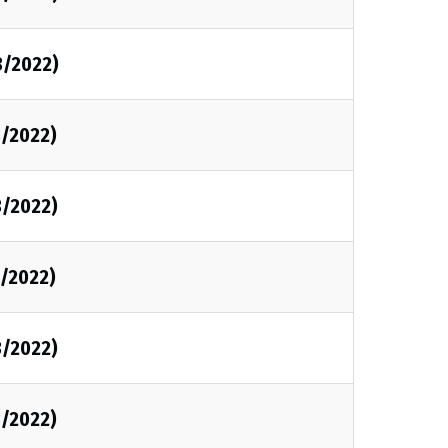
3/2022)
3/2022)
3/2022)
3/2022)
3/2022)
3/2022)