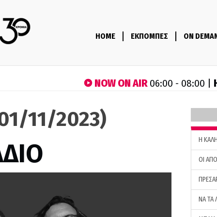
HOME
ΕΚΠΟΜΠΕΣ
ON DEMA
NOW ON AIR
06:00 - 08:00 |
(01/11/2023)
H ΚΑΛ
ΑΔΙΟ
ΟΙ ΑΠΟ
ΠΡΕΣΑ
ΝΑ ΤΑ 