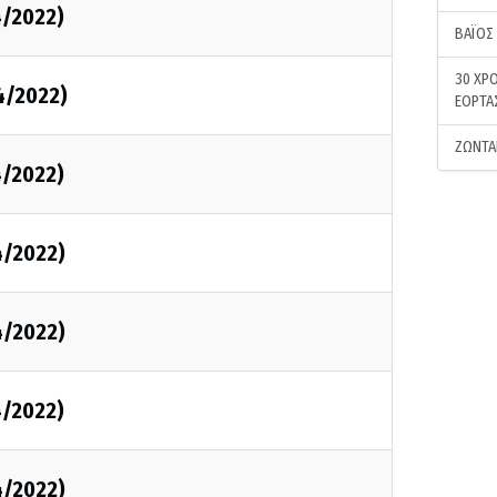
4/2022)
ΒΑΪΟΣ
30 ΧΡΟ
4/2022)
ΕΟΡΤΑ
ΖΩΝΤΑ
4/2022)
4/2022)
4/2022)
4/2022)
4/2022)