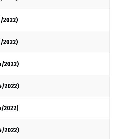
4/2022)
4/2022)
4/2022)
4/2022)
4/2022)
4/2022)