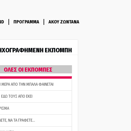
ND
ΠΡΟΓΡΑΜΜΑ
ΑΚΟΥ ΖΩΝΤΑΝΑ
ΗΧΟΓΡΑΦΗΜΕΝΗ ΕΚΠΟΜΠΗ
ΟΛΕΣ ΟΙ ΕΚΠΟΜΠΕΣ
Η ΜΕΡΑ ΑΠΟ ΤΗΝ ΜΠΑΛΑ ΦΑΙΝΕΤΑΙ
 ΕΔΩ ΤΟΥΣ ΑΠΟ ΕΚΕΙ
ΡΙΣΜΑ
ΛΕΤΕ, ΝΑ ΤΑ ΓΡΑΦΕΤΕ…