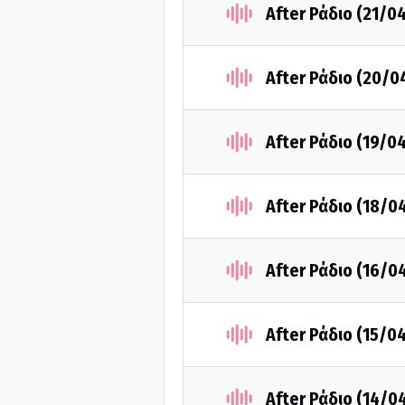
After Ράδιο (21/0
After Ράδιο (20/0
After Ράδιο (19/0
After Ράδιο (18/0
After Ράδιο (16/0
After Ράδιο (15/0
After Ράδιο (14/0