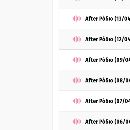
After Ράδιο (13/0
After Ράδιο (12/0
After Ράδιο (09/0
After Ράδιο (08/0
After Ράδιο (07/0
After Ράδιο (06/0