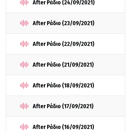
After Ράδιο (24/09/2021)
After Ράδιο (23/09/2021)
After Ράδιο (22/09/2021)
After Ράδιο (21/09/2021)
After Ράδιο (18/09/2021)
After Ράδιο (17/09/2021)
After Ράδιο (16/09/2021)