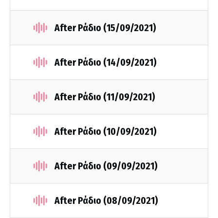
After Ράδιο (15/09/2021)
After Ράδιο (14/09/2021)
After Ράδιο (11/09/2021)
After Ράδιο (10/09/2021)
After Ράδιο (09/09/2021)
After Ράδιο (08/09/2021)