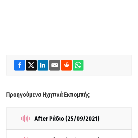
Προηγούμενα Ηχητικά Εκπομπής
After Ράδιο (25/09/2021)