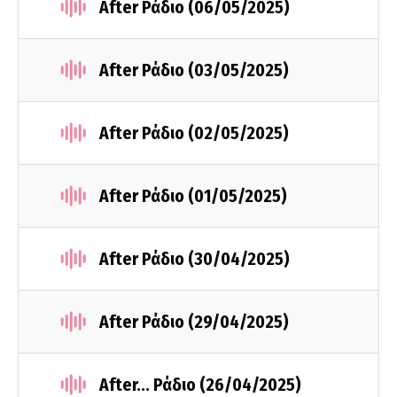
After Ράδιο (06/05/2025)
After Ράδιο (03/05/2025)
After Ράδιο (02/05/2025)
After Ράδιο (01/05/2025)
After Ράδιο (30/04/2025)
After Ράδιο (29/04/2025)
After... Ράδιο (26/04/2025)