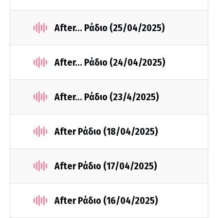
After... Ράδιο (25/04/2025)
After... Ράδιο (24/04/2025)
After... Ράδιο (23/4/2025)
After Ράδιο (18/04/2025)
After Ράδιο (17/04/2025)
After Ράδιο (16/04/2025)