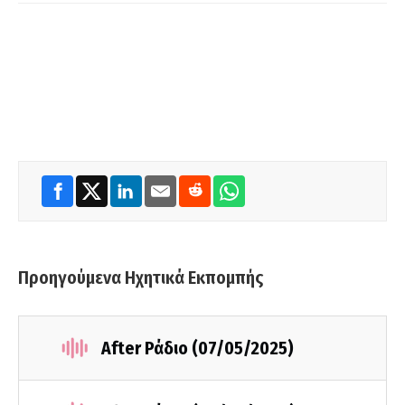
Προηγούμενα Ηχητικά Εκπομπής
After Ράδιο (07/05/2025)