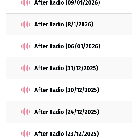
After Radio (09/01/2026)
After Radio (8/1/2026)
After Radio (06/01/2026)
After Radio (31/12/2025)
After Radio (30/12/2025)
After Radio (24/12/2025)
After Radio (23/12/2025)