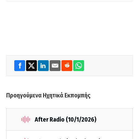
Προηγούμενα Ηχητικά Εκπομπής
After Radio (10/1/2026)