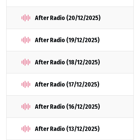
After Radio (20/12/2025)
After Radio (19/12/2025)
After Radio (18/12/2025)
After Radio (17/12/2025)
After Radio (16/12/2025)
After Radio (13/12/2025)