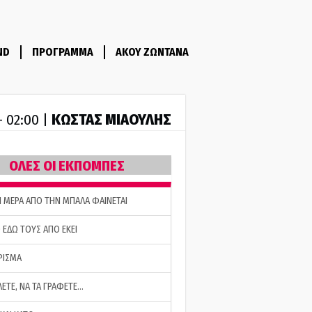
ND
ΠΡΟΓΡΑΜΜΑ
ΑΚΟΥ ΖΩΝΤΑΝΑ
ΚΩΣΤΑΣ ΜΙΑΟΥΛΗΣ
- 02:00 |
ΟΛΕΣ ΟΙ ΕΚΠΟΜΠΕΣ
Η ΜΕΡΑ ΑΠΟ ΤΗΝ ΜΠΑΛΑ ΦΑΙΝΕΤΑΙ
 ΕΔΩ ΤΟΥΣ ΑΠΟ ΕΚΕΙ
ΡΙΣΜΑ
ΛΕΤΕ, ΝΑ ΤΑ ΓΡΑΦΕΤΕ…