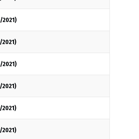
3/2021)
3/2021)
3/2021)
3/2021)
3/2021)
2/2021)