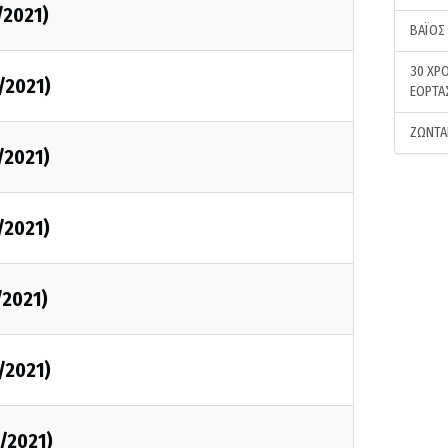
/2021)
ΒΑΪΟΣ
30 ΧΡΟ
/2021)
ΕΟΡΤΑ
ΖΩΝΤΑ
/2021)
/2021)
/2021)
/2021)
3/2021)