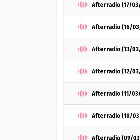
After radio (17/03
After radio (16/03
After radio (13/03
After radio (12/03
After radio (11/03
After radio (10/03
After radio (09/0