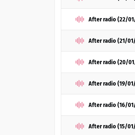
After radio (22/01
After radio (21/01
After radio (20/01
After radio (19/01
After radio (16/01
After radio (15/01