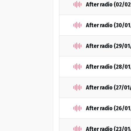
After radio (02/0
After radio (30/01
After radio (29/01
After radio (28/01
After radio (27/01
After radio (26/01
After radio (23/01