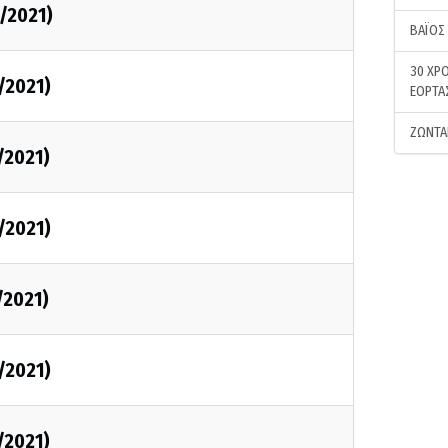
2/2021)
ΒΑΪΟΣ
30 ΧΡΟ
/2021)
ΕΟΡΤΑ
ΖΩΝΤΑ
/2021)
/2021)
/2021)
/2021)
/2021)