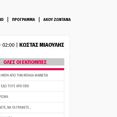
ND
ΠΡΟΓΡΑΜΜΑ
ΑΚΟΥ ΖΩΝΤΑΝΑ
ΚΩΣΤΑΣ ΜΙΑΟΥΛΗΣ
- 02:00 |
ΟΛΕΣ ΟΙ ΕΚΠΟΜΠΕΣ
Η ΜΕΡΑ ΑΠΟ ΤΗΝ ΜΠΑΛΑ ΦΑΙΝΕΤΑΙ
 ΕΔΩ ΤΟΥΣ ΑΠΟ ΕΚΕΙ
ΡΙΣΜΑ
ΛΕΤΕ, ΝΑ ΤΑ ΓΡΑΦΕΤΕ…