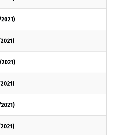
/2021)
/2021)
/2021)
/2021)
/2021)
/2021)