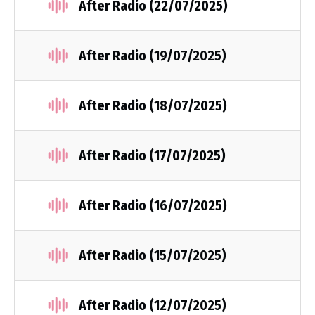
After Radio (22/07/2025)
After Radio (19/07/2025)
After Radio (18/07/2025)
After Radio (17/07/2025)
After Radio (16/07/2025)
After Radio (15/07/2025)
After Radio (12/07/2025)