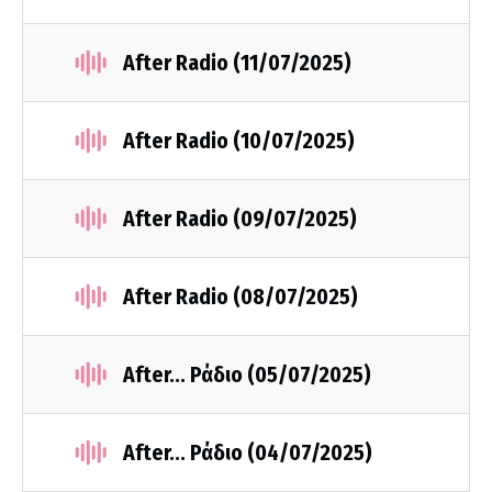
After Radio (11/07/2025)
After Radio (10/07/2025)
After Radio (09/07/2025)
After Radio (08/07/2025)
After... Ράδιο (05/07/2025)
After... Ράδιο (04/07/2025)