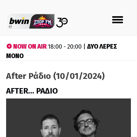
Toggle
navigation
NOW ON AIR
ΔΥΟ ΛΕΡΕΣ
18:00 - 20:00 |
ΜΟΝΟ
After Ράδιο (10/01/2024)
AFTER… ΡΑΔΙΟ