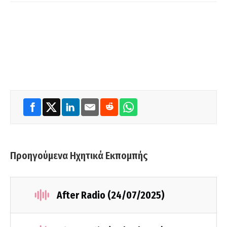
Προηγούμενα Ηχητικά Εκπομπής
After Radio (24/07/2025)