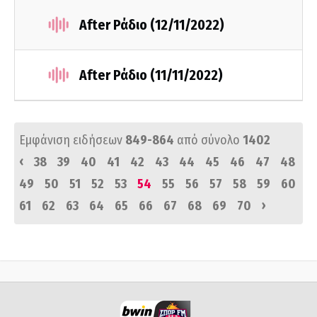
After Ράδιο (12/11/2022)
After Ράδιο (11/11/2022)
Εμφάνιση ειδήσεων
849-864
από σύνολο
1402
‹
38
39
40
41
42
43
44
45
46
47
48
49
50
51
52
53
54
55
56
57
58
59
60
›
61
62
63
64
65
66
67
68
69
70