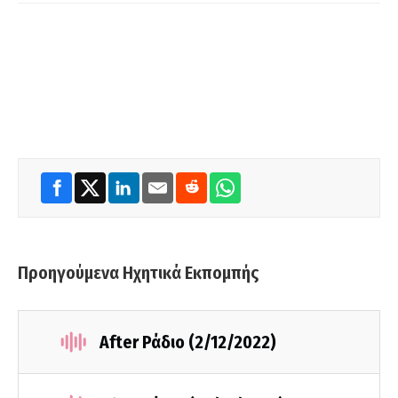
Προηγούμενα Ηχητικά Εκπομπής
After Ράδιο (2/12/2022)