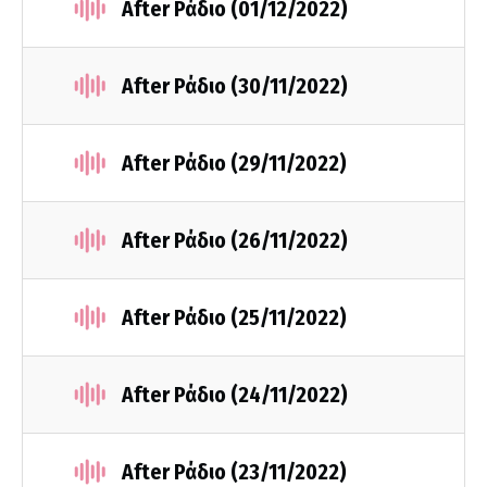
After Ράδιο (01/12/2022)
After Ράδιο (30/11/2022)
After Ράδιο (29/11/2022)
After Ράδιο (26/11/2022)
After Ράδιο (25/11/2022)
After Ράδιο (24/11/2022)
After Ράδιο (23/11/2022)