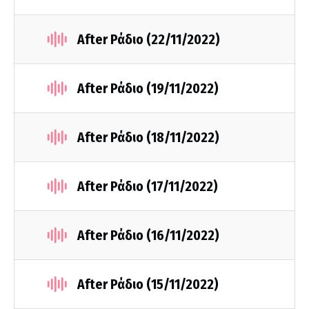
After Ράδιο (22/11/2022)
After Ράδιο (19/11/2022)
After Ράδιο (18/11/2022)
After Ράδιο (17/11/2022)
After Ράδιο (16/11/2022)
After Ράδιο (15/11/2022)