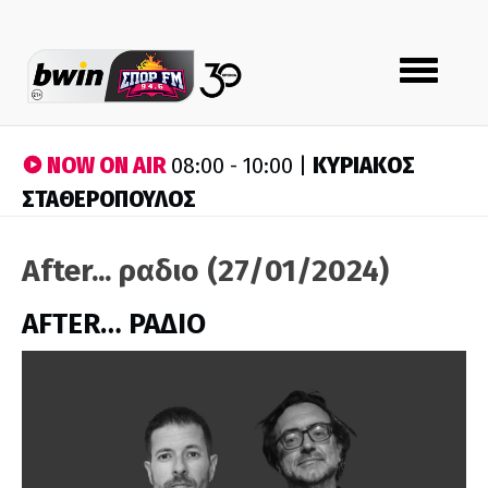
Toggle
navigation
NOW ON AIR
ΚΥΡΙΑΚΟΣ
08:00 - 10:00 |
ΣΤΑΘΕΡΟΠΟΥΛΟΣ
After... ραδιο (27/01/2024)
AFTER… ΡΑΔΙΟ