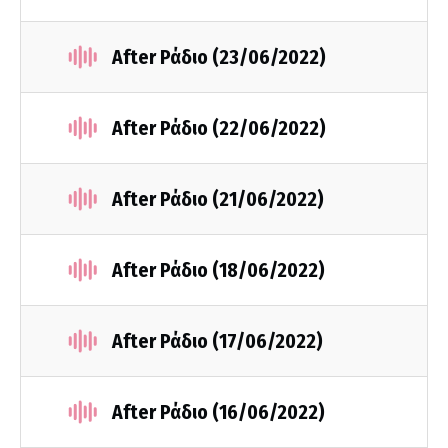
After Ράδιο (23/06/2022)
After Ράδιο (22/06/2022)
After Ράδιο (21/06/2022)
After Ράδιο (18/06/2022)
After Ράδιο (17/06/2022)
After Ράδιο (16/06/2022)