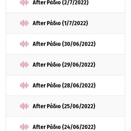
After Ράδιο (2/7/2022)
After Ράδιο (1/7/2022)
After Ράδιο (30/06/2022)
After Ράδιο (29/06/2022)
After Ράδιο (28/06/2022)
After Ράδιο (25/06/2022)
After Ράδιο (24/06/2022)