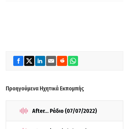
Προηγούμενα Ηχητικά Εκπομπής
Αfter... Ράδιο (07/07/2022)