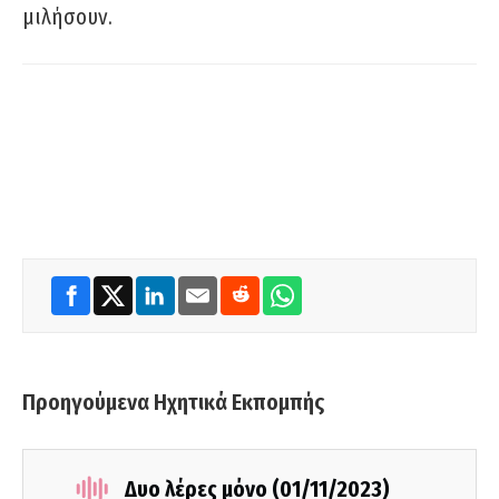
μιλήσουν.
Προηγούμενα Ηχητικά Εκπομπής
Δυο λέρες μόνο (01/11/2023)