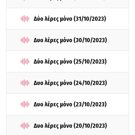
Δύο λέρες μόνο (31/10/2023)
Δυο λέρες μόνο (30/10/2023)
Δύο λέρες μόνο (25/10/2023)
Δυο λέρες μόνο (24/10/2023)
Δυο λέρες μόνο (23/10/2023)
Δυο λέρες μόνο (20/10/2023)