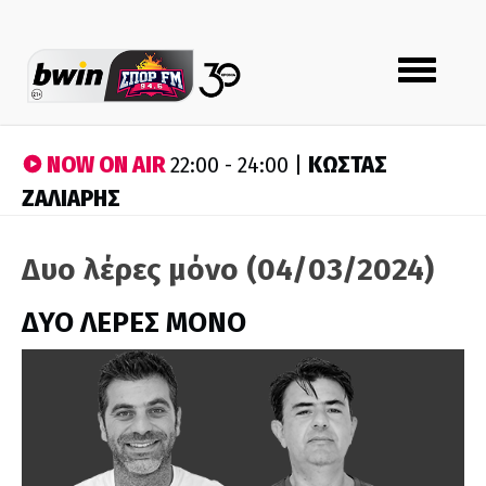
Toggle
navigation
NOW ON AIR
ΚΩΣΤΑΣ
22:00 - 24:00 |
ΖΑΛΙΑΡΗΣ
Δυο λέρες μόνο (04/03/2024)
ΔΥΟ ΛΕΡΕΣ ΜΟΝΟ