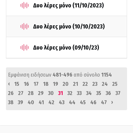
Δυο λέρες μόνο (11/10/2023)
Δυο λέρες μόνο (10/10/2023)
Δυο λέρες μόνο (09/10/23)
Εμφάνιση ειδήσεων
481-496
από σύνολο
1154
‹
15
16
17
18
19
20
21
22
23
24
25
26
27
28
29
30
31
32
33
34
35
36
37
›
38
39
40
41
42
43
44
45
46
47