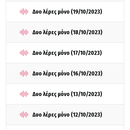
Δυο λέρες μόνο (19/10/2023)
Δυο λέρες μόνο (18/10/2023)
Δυο λέρες μόνο (17/10/2023)
Δυο λέρες μόνο (16/10/2023)
Δυο λέρες μόνο (13/10/2023)
Δυο λέρες μόνο (12/10/2023)