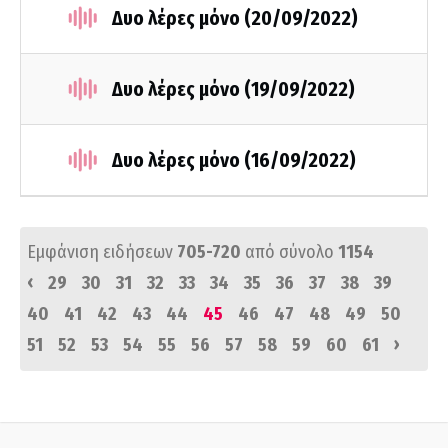
Δυο λέρες μόνο (20/09/2022)
Δυο λέρες μόνο (19/09/2022)
Δυο λέρες μόνο (16/09/2022)
Εμφάνιση ειδήσεων
705-720
από σύνολο
1154
‹
29
30
31
32
33
34
35
36
37
38
39
40
41
42
43
44
45
46
47
48
49
50
›
51
52
53
54
55
56
57
58
59
60
61