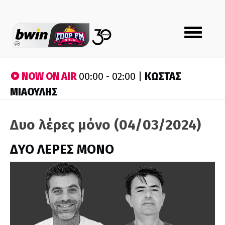
Toggle
navigation
NOW ON AIR
ΚΩΣΤΑΣ
00:00 - 02:00 |
ΜΙΑΟΥΛΗΣ
Δυο λέρες μόνο (04/03/2024)
ΔΥΟ ΛΕΡΕΣ ΜΟΝΟ