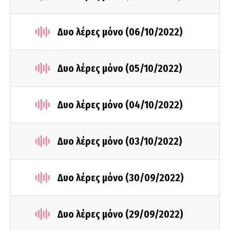
Δυο λέρες μόνο (06/10/2022)
Δυο λέρες μόνο (05/10/2022)
Δυο λέρες μόνο (04/10/2022)
Δυο λέρες μόνο (03/10/2022)
Δυο λέρες μόνο (30/09/2022)
Δυο λέρες μόνο (29/09/2022)