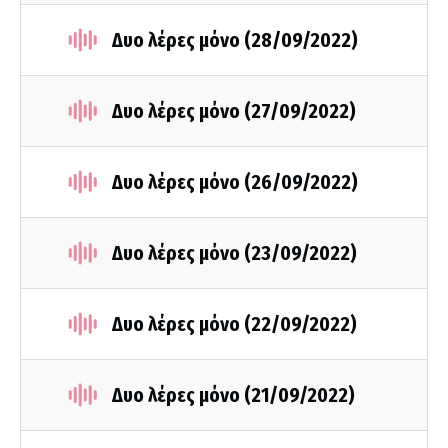
Δυο λέρες μόνο (28/09/2022)
Δυο λέρες μόνο (27/09/2022)
Δυο λέρες μόνο (26/09/2022)
Δυο λέρες μόνο (23/09/2022)
Δυο λέρες μόνο (22/09/2022)
Δυο λέρες μόνο (21/09/2022)