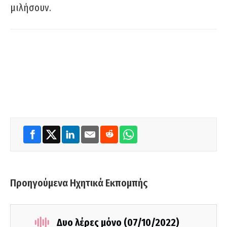
μιλήσουν.
Προηγούμενα Ηχητικά Εκπομπής
Δυο λέρες μόνο (07/10/2022)