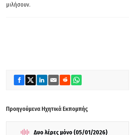
μιλήσουν.
Προηγούμενα Ηχητικά Εκπομπής
Δυο λέρες μόνο (05/01/2026)