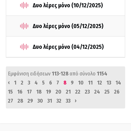
Δυο λέρες μόνο (10/12/2025)
Δυο λέρες μόνο (05/12/2025)
Δυο λέρες μόνο (04/12/2025)
Εμφάνιση ειδήσεων
113-128
από σύνολο
1154
‹
1
2
3
4
5
6
7
8
9
10
11
12
13
14
15
16
17
18
19
20
21
22
23
24
25
26
›
27
28
29
30
31
32
33