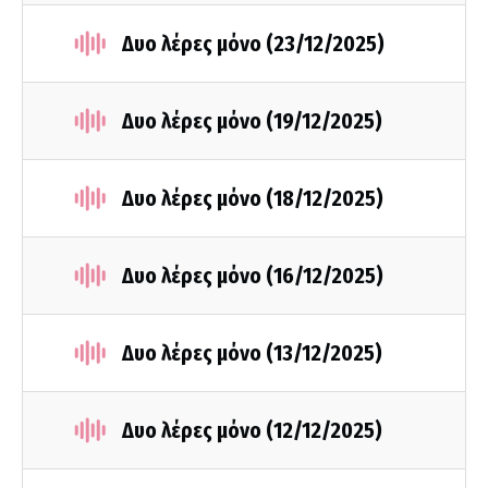
Δυο λέρες μόνο (23/12/2025)
Δυο λέρες μόνο (19/12/2025)
Δυο λέρες μόνο (18/12/2025)
Δυο λέρες μόνο (16/12/2025)
Δυο λέρες μόνο (13/12/2025)
Δυο λέρες μόνο (12/12/2025)