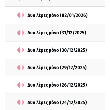
Δυο λέρες μόνο (02/01/2026)
Δυο λέρες μόνο (31/12/2025)
Δυο λέρες μόνο (30/12/2025)
Δυο λέρες μόνο (29/12/2025)
Δυο λέρες μόνο (26/12/2025)
Δυο λέρες μόνο (24/12/2025)