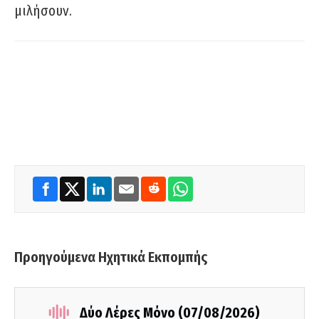
μιλήσουν.
Προηγούμενα Ηχητικά Εκπομπής
Δύο Λέρες Μόνο (07/08/2026)