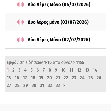
Δύο Λέρες Μόνο (06/07/2026)
Δυο λέρες μόνο (03/07/2026)
Δύο Λέρες Μόνο (02/07/2026)
Εμφάνιση ειδήσεων
1-16
από σύνολο
1155
1
2
3
4
5
6
7
8
9
10
11
12
13
14
15
16
17
18
19
20
21
22
23
24
25
26
›
27
28
29
30
31
32
33