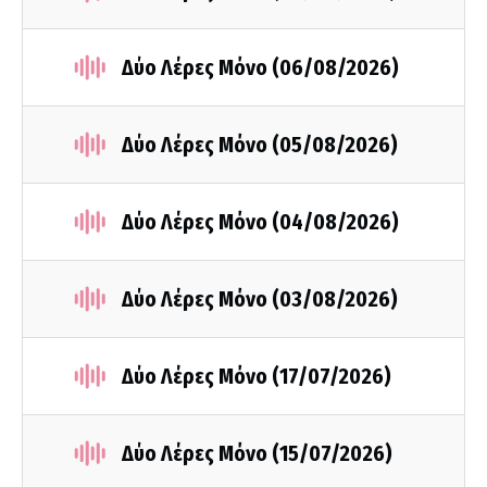
Δύο Λέρες Μόνο (06/08/2026)
Δύο Λέρες Μόνο (05/08/2026)
Δύο Λέρες Μόνο (04/08/2026)
Δύο Λέρες Μόνο (03/08/2026)
Δύο Λέρες Μόνο (17/07/2026)
Δύο Λέρες Μόνο (15/07/2026)