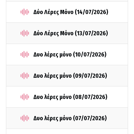
Δύο Λέρες Μόνο (14/07/2026)
Δύο Λέρες Μόνο (13/07/2026)
Δυο λέρες μόνο (10/07/2026)
Δυο λέρες μόνο (09/07/2026)
Δυο λέρες μόνο (08/07/2026)
Δυο λέρες μόνο (07/07/2026)