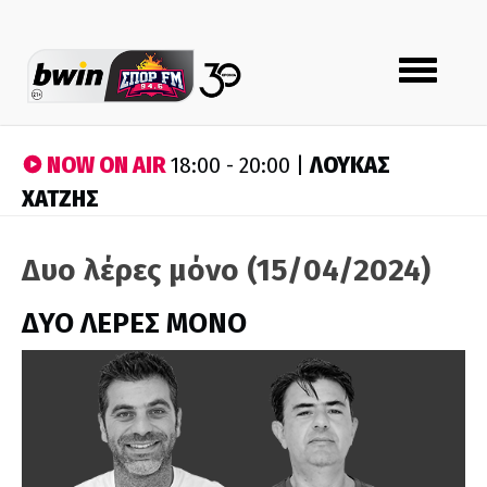
Toggle
navigation
NOW ON AIR
ΛΟΥΚΑΣ
18:00 - 20:00 |
ΧΑΤΖΗΣ
Δυο λέρες μόνο (15/04/2024)
ΔΥΟ ΛΕΡΕΣ ΜΟΝΟ