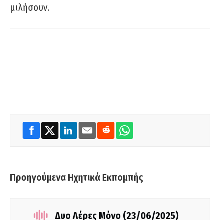
μιλήσουν.
Προηγούμενα Ηχητικά Εκπομπής
Δυο Λέρες Μόνο (23/06/2025)