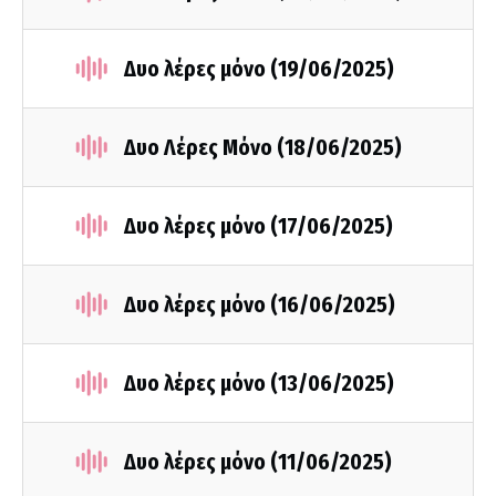
Δυο λέρες μόνο (19/06/2025)
Δυο Λέρες Μόνο (18/06/2025)
Δυο λέρες μόνο (17/06/2025)
Δυο λέρες μόνο (16/06/2025)
Δυο λέρες μόνο (13/06/2025)
Δυο λέρες μόνο (11/06/2025)