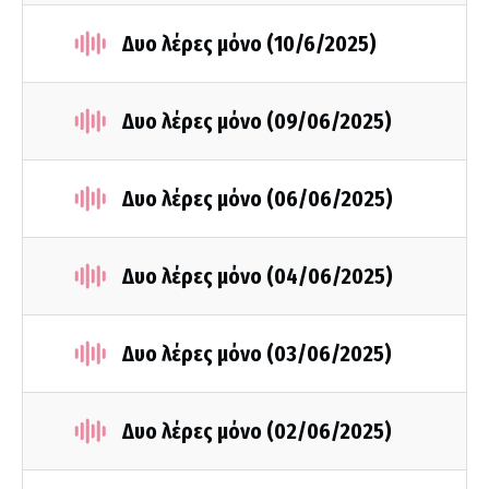
Δυο λέρες μόνο (10/6/2025)
Δυο λέρες μόνο (09/06/2025)
Δυο λέρες μόνο (06/06/2025)
Δυο λέρες μόνο (04/06/2025)
Δυο λέρες μόνο (03/06/2025)
Δυο λέρες μόνο (02/06/2025)