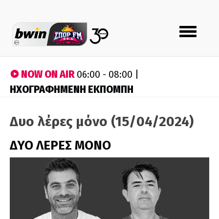
Toggle
navigation
NOW ON AIR
06:00 - 08:00 |
ΗΧΟΓΡΑΦΗΜΕΝΗ ΕΚΠΟΜΠΗ
Δυο λέρες μόνο (15/04/2024)
ΔΥΟ ΛΕΡΕΣ ΜΟΝΟ