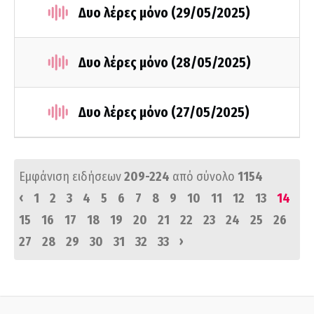
Δυο λέρες μόνο (29/05/2025)
Δυο λέρες μόνο (28/05/2025)
Δυο λέρες μόνο (27/05/2025)
Εμφάνιση ειδήσεων
209-224
από σύνολο
1154
‹
1
2
3
4
5
6
7
8
9
10
11
12
13
14
15
16
17
18
19
20
21
22
23
24
25
26
›
27
28
29
30
31
32
33