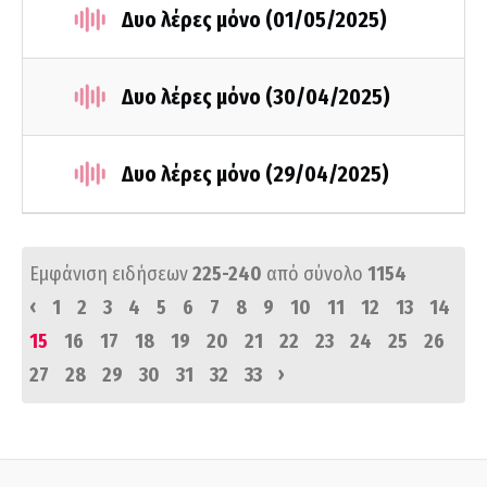
Δυο λέρες μόνο (01/05/2025)
Δυο λέρες μόνο (30/04/2025)
Δυο λέρες μόνο (29/04/2025)
Εμφάνιση ειδήσεων
225-240
από σύνολο
1154
‹
1
2
3
4
5
6
7
8
9
10
11
12
13
14
15
16
17
18
19
20
21
22
23
24
25
26
›
27
28
29
30
31
32
33