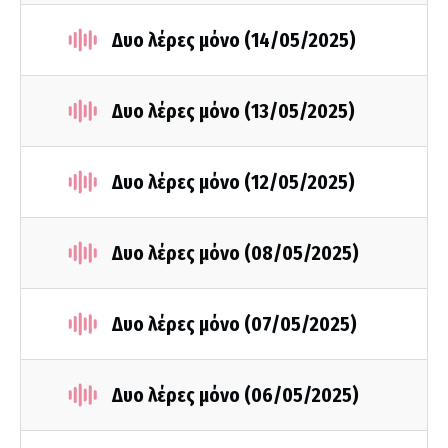
Δυο λέρες μόνο (14/05/2025)
Δυο λέρες μόνο (13/05/2025)
Δυο λέρες μόνο (12/05/2025)
Δυο λέρες μόνο (08/05/2025)
Δυο λέρες μόνο (07/05/2025)
Δυο λέρες μόνο (06/05/2025)