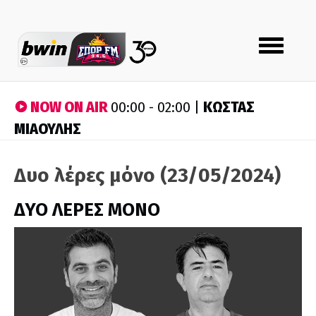
Toggle
navigation
NOW ON AIR
ΚΩΣΤΑΣ
00:00 - 02:00 |
ΜΙΑΟΥΛΗΣ
Δυο λέρες μόνο (23/05/2024)
ΔΥΟ ΛΕΡΕΣ ΜΟΝΟ