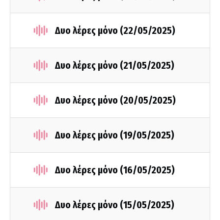
Δυο λέρες μόνο (22/05/2025)
Δυο λέρες μόνο (21/05/2025)
Δυο λέρες μόνο (20/05/2025)
Δυο λέρες μόνο (19/05/2025)
Δυο λέρες μόνο (16/05/2025)
Δυο λέρες μόνο (15/05/2025)