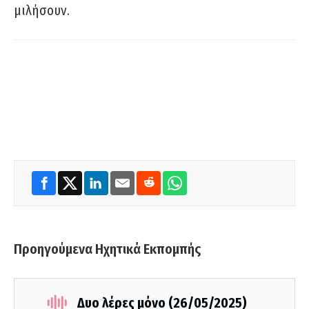
μιλήσουν.
Προηγούμενα Ηχητικά Εκπομπής
Δυο λέρες μόνο (26/05/2025)