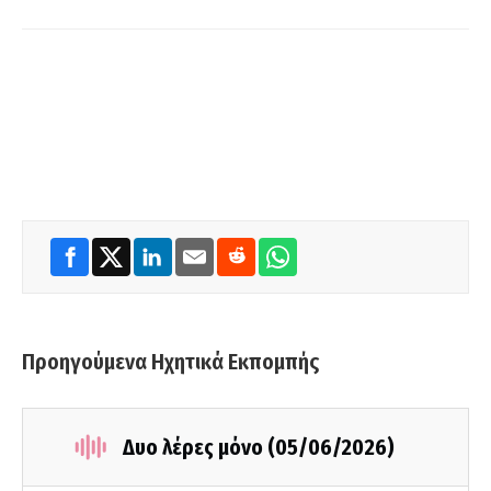
Προηγούμενα Ηχητικά Εκπομπής
Δυο λέρες μόνο (05/06/2026)