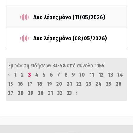
Δυο λέρες μόνο (11/05/2026)
Δυο λέρες μόνο (08/05/2026)
Εμφάνιση ειδήσεων
33-48
από σύνολο
1155
‹
1
2
3
4
5
6
7
8
9
10
11
12
13
14
15
16
17
18
19
20
21
22
23
24
25
26
›
27
28
29
30
31
32
33