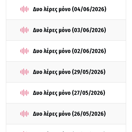
Δυο λέρες μόνο (04/06/2026)
Δυο λέρες μόνο (03/06/2026)
Δυο λέρες μόνο (02/06/2026)
Δυο λέρες μόνο (29/05/2026)
Δυο λέρες μόνο (27/05/2026)
Δυο λέρες μόνο (26/05/2026)