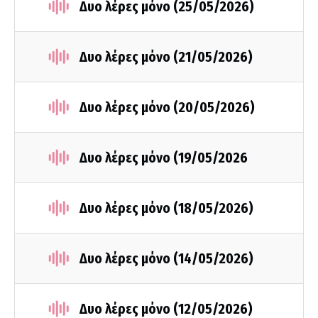
Δυο λέρες μόνο (25/05/2026)
Δυο λέρες μόνο (21/05/2026)
Δυο λέρες μόνο (20/05/2026)
Δυο λέρες μόνο (19/05/2026
Δυο λέρες μόνο (18/05/2026)
Δυο λέρες μόνο (14/05/2026)
Δυο λέρες μόνο (12/05/2026)