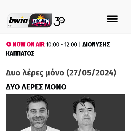
Toggle
navigation
NOW ON AIR
ΔΙΟΝΥΣΗΣ
10:00 - 12:00 |
ΚΑΠΠΑΤΟΣ
Δυο λέρες μόνο (27/05/2024)
ΔΥΟ ΛΕΡΕΣ ΜΟΝΟ