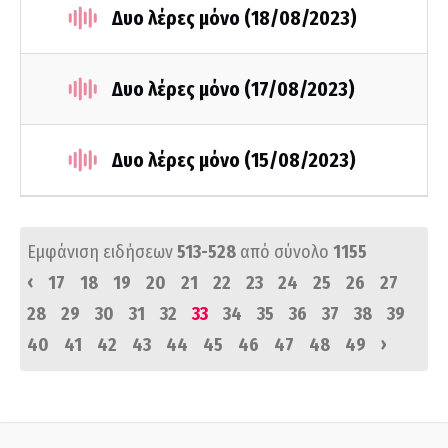
Δυο λέρες μόνο (18/08/2023)
Δυο λέρες μόνο (17/08/2023)
Δυο λέρες μόνο (15/08/2023)
Εμφάνιση ειδήσεων
513-528
από σύνολο
1155
‹
17
18
19
20
21
22
23
24
25
26
27
28
29
30
31
32
33
34
35
36
37
38
39
›
40
41
42
43
44
45
46
47
48
49