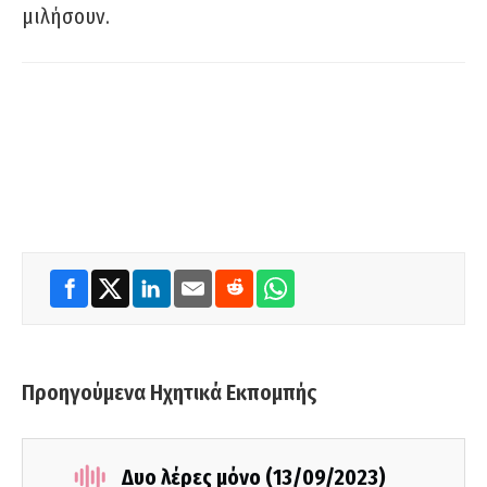
μιλήσουν.
Προηγούμενα Ηχητικά Εκπομπής
Δυο λέρες μόνο (13/09/2023)