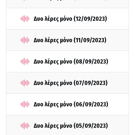
Δυο λέρες μόνο (12/09/2023)
Δυο λέρες μόνο (11/09/2023)
Δυο λέρες μόνο (08/09/2023)
Δυο λέρες μόνο (07/09/2023)
Δυο λέρες μόνο (06/09/2023)
Δυο λέρες μόνο (05/09/2023)