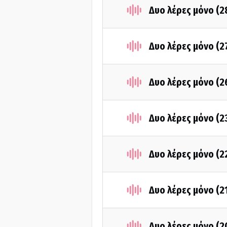
Δυο λέρες μόνο (
Δυο λέρες μόνο (
Δυο λέρες μόνο (
Δυο λέρες μόνο (
Δυο λέρες μόνο (
Δυο λέρες μόνο (2
Δυο λέρες μόνο (