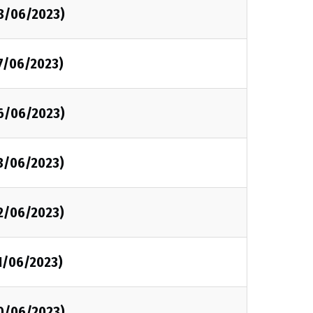
28/06/2023)
27/06/2023)
26/06/2023)
23/06/2023)
22/06/2023)
1/06/2023)
20/06/2023)