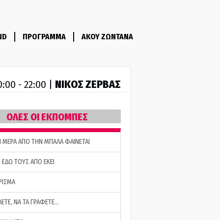
ND
ΠΡΟΓΡΑΜΜΑ
ΑΚΟΥ ΖΩΝΤΑΝΑ
ΝΙΚΟΣ ΖΕΡΒΑΣ
0:00 - 22:00 |
ΟΛΕΣ ΟΙ ΕΚΠΟΜΠΕΣ
Η ΜΕΡΑ ΑΠΟ ΤΗΝ ΜΠΑΛΑ ΦΑΙΝΕΤΑΙ
 ΕΔΩ ΤΟΥΣ ΑΠΟ ΕΚΕΙ
ΡΙΣΜΑ
ΛΕΤΕ, ΝΑ ΤΑ ΓΡΑΦΕΤΕ…