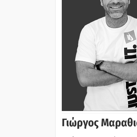
Γιώργος Μαραθι