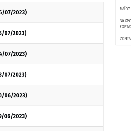
ΒΑΪΟΣ
06/07/2023)
30 ΧΡΟ
ΕΟΡΤΑ
05/07/2023)
ΖΩΝΤΑ
04/07/2023)
03/07/2023)
30/06/2023)
29/06/2023)