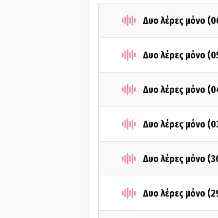
Δυο λέρες μόνο (
Δυο λέρες μόνο (
Δυο λέρες μόνο (
Δυο λέρες μόνο (
Δυο λέρες μόνο (
Δυο λέρες μόνο (