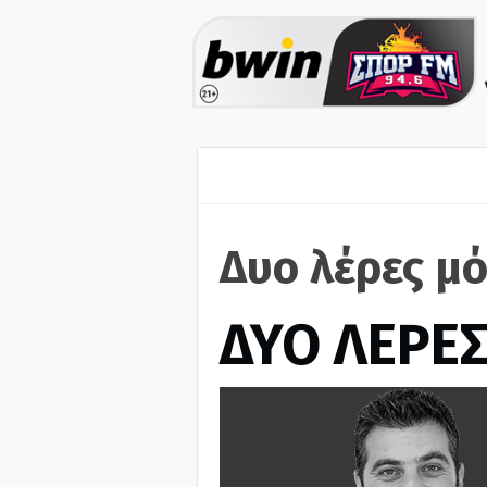
Δυο λέρες μό
ΔΥΟ ΛΕΡΕ