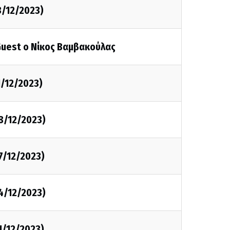
3/12/2023)
Guest ο Νίκος Βαμβακούλας
1/12/2023)
8/12/2023)
7/12/2023)
4/12/2023)
1/12/2023)