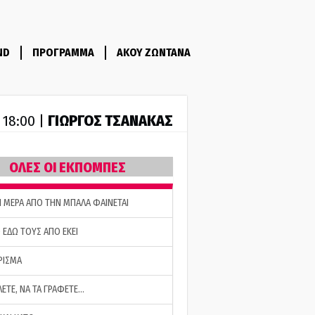
ND
ΠΡΟΓΡΑΜΜΑ
ΑΚΟΥ ΖΩΝΤΑΝΑ
ΓΙΩΡΓΟΣ ΤΣΑΝΑΚΑΣ
- 18:00 |
ΟΛΕΣ ΟΙ ΕΚΠΟΜΠΕΣ
Η ΜΕΡΑ ΑΠΟ ΤΗΝ ΜΠΑΛΑ ΦΑΙΝΕΤΑΙ
 ΕΔΩ ΤΟΥΣ ΑΠΟ ΕΚΕΙ
ΡΙΣΜΑ
ΛΕΤΕ, ΝΑ ΤΑ ΓΡΑΦΕΤΕ…