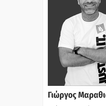
Γιώργος Μαραθι