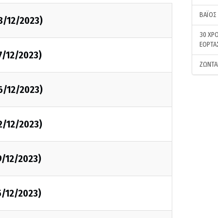
ΒΑΪΟΣ
8/12/2023)
30 ΧΡΟ
ΕΟΡΤΑ
7/12/2023)
ΖΩΝΤΑ
6/12/2023)
2/12/2023)
9/12/2023)
5/12/2023)