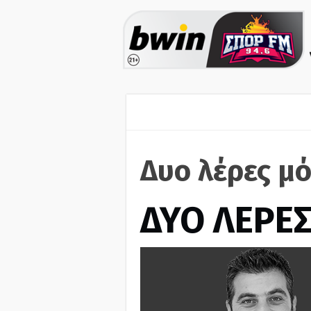
Δυο λέρες μ
ΔΥΟ ΛΕΡΕ