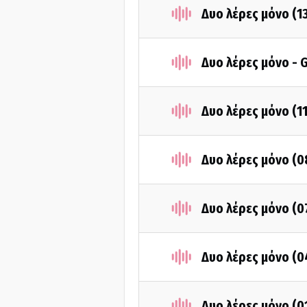
Δυο λέρες μόνο (1
Δυο λέρες μόνο - 
Δυο λέρες μόνο (1
Δυο λέρες μόνο (0
Δυο λέρες μόνο (0
Δυο λέρες μόνο (0
Δυο λέρες μόνο (0