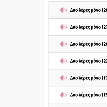
Δυο λέρες μόνο (2
Δυο λέρες μόνο (2
Δυο λέρες μόνο (2
Δυο λέρες μόνο (2
Δυο λέρες μόνο (1
Δυο λέρες μόνο (1