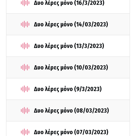
Δυο λέρες μόνο (16/3/2023)
Δυο λέρες μόνο (14/03/2023)
Δυο λέρες μόνο (13/3/2023)
Δυο λέρες μόνο (10/03/2023)
Δυο λέρες μόνο (9/3/2023)
Δυο λέρες μόνο (08/03/2023)
Δυο λέρες μόνο (07/03/2023)