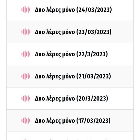
Δυο λέρες μόνο (24/03/2023)
Δυο λέρες μόνο (23/03/2023)
Δυο λέρες μόνο (22/3/2023)
Δυο λέρες μόνο (21/03/2023)
Δυο λέρες μόνο (20/3/2023)
Δυο λέρες μόνο (17/03/2023)