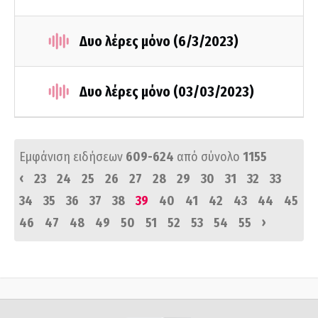
Δυο λέρες μόνο (6/3/2023)
Δυο λέρες μόνο (03/03/2023)
Εμφάνιση ειδήσεων
609-624
από σύνολο
1155
‹
23
24
25
26
27
28
29
30
31
32
33
34
35
36
37
38
39
40
41
42
43
44
45
›
46
47
48
49
50
51
52
53
54
55