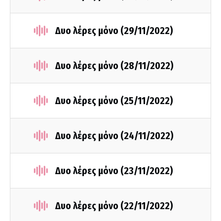
Δυο λέρες μόνο (29/11/2022)
Δυο λέρες μόνο (28/11/2022)
Δυο λέρες μόνο (25/11/2022)
Δυο λέρες μόνο (24/11/2022)
Δυο λέρες μόνο (23/11/2022)
Δυο λέρες μόνο (22/11/2022)