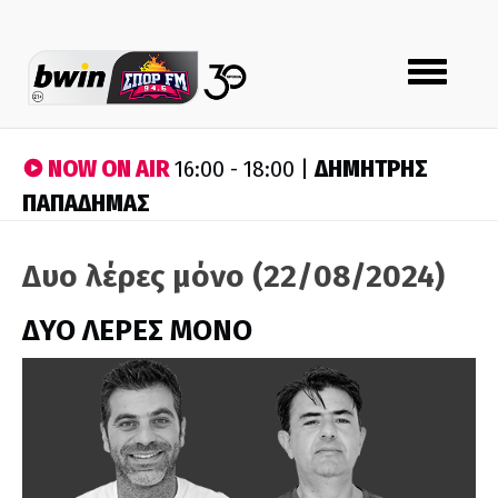
Toggle
navigation
NOW ON AIR
ΔΗΜΗΤΡΗΣ
16:00 - 18:00 |
ΠΑΠΑΔΗΜΑΣ
Δυο λέρες μόνο (22/08/2024)
ΔΥΟ ΛΕΡΕΣ ΜΟΝΟ