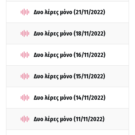
Δυο λέρες μόνο (21/11/2022)
Δυο λέρες μόνο (18/11/2022)
Δυο λέρες μόνο (16/11/2022)
Δυο λέρες μόνο (15/11/2022)
Δυο λέρες μόνο (14/11/2022)
Δυο λέρες μόνο (11/11/2022)