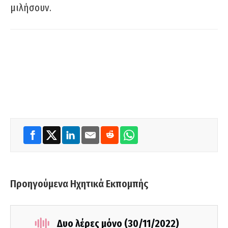
μιλήσουν.
Προηγούμενα Ηχητικά Εκπομπής
Δυο λέρες μόνο (30/11/2022)