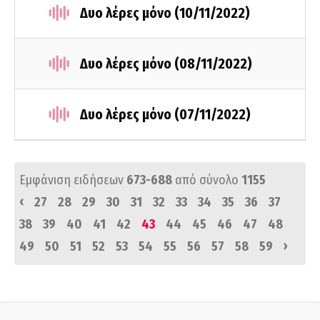
Δυο λέρες μόνο (10/11/2022)
Δυο λέρες μόνο (08/11/2022)
Δυο λέρες μόνο (07/11/2022)
Εμφάνιση ειδήσεων
673-688
από σύνολο
1155
‹
27
28
29
30
31
32
33
34
35
36
37
38
39
40
41
42
43
44
45
46
47
48
›
49
50
51
52
53
54
55
56
57
58
59