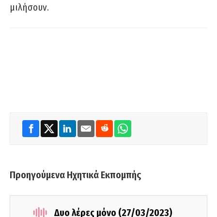
μιλήσουν.
Προηγούμενα Ηχητικά Εκπομπής
Δυο λέρες μόνο (27/03/2023)