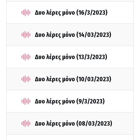
Δυο λέρες μόνο (16/3/2023)
Δυο λέρες μόνο (14/03/2023)
Δυο λέρες μόνο (13/3/2023)
Δυο λέρες μόνο (10/03/2023)
Δυο λέρες μόνο (9/3/2023)
Δυο λέρες μόνο (08/03/2023)