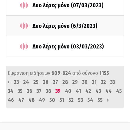
Δυο λέρες μόνο (07/03/2023)
Δυο λέρες μόνο (6/3/2023)
Δυο λέρες μόνο (03/03/2023)
Εμφάνιση ειδήσεων
609-624
από σύνολο
1155
‹
23
24
25
26
27
28
29
30
31
32
33
34
35
36
37
38
39
40
41
42
43
44
45
›
46
47
48
49
50
51
52
53
54
55