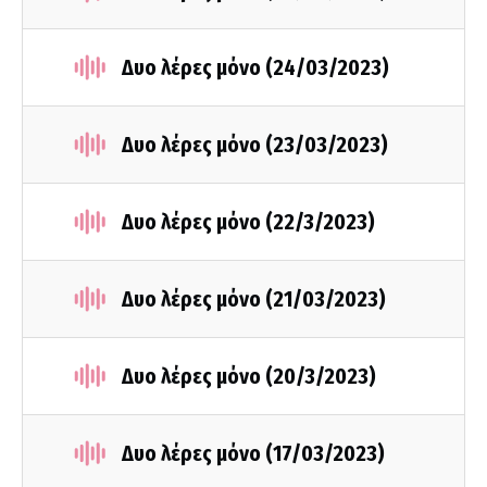
Δυο λέρες μόνο (24/03/2023)
Δυο λέρες μόνο (23/03/2023)
Δυο λέρες μόνο (22/3/2023)
Δυο λέρες μόνο (21/03/2023)
Δυο λέρες μόνο (20/3/2023)
Δυο λέρες μόνο (17/03/2023)