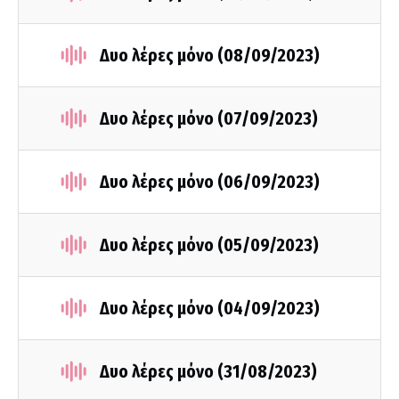
Δυο λέρες μόνο (08/09/2023)
Δυο λέρες μόνο (07/09/2023)
Δυο λέρες μόνο (06/09/2023)
Δυο λέρες μόνο (05/09/2023)
Δυο λέρες μόνο (04/09/2023)
Δυο λέρες μόνο (31/08/2023)