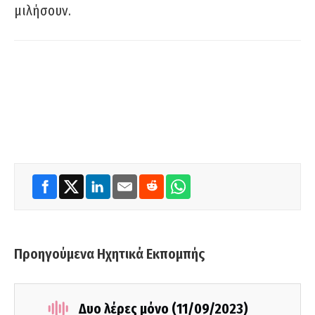
μιλήσουν.
Προηγούμενα Ηχητικά Εκπομπής
Δυο λέρες μόνο (11/09/2023)