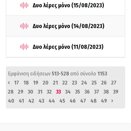
Δυο λέρες μόνο (15/08/2023)
Δυο λέρες μόνο (14/08/2023)
Δυο λέρες μόνο (11/08/2023)
Εμφάνιση ειδήσεων
513-528
από σύνολο
1153
‹
17
18
19
20
21
22
23
24
25
26
27
28
29
30
31
32
33
34
35
36
37
38
39
›
40
41
42
43
44
45
46
47
48
49