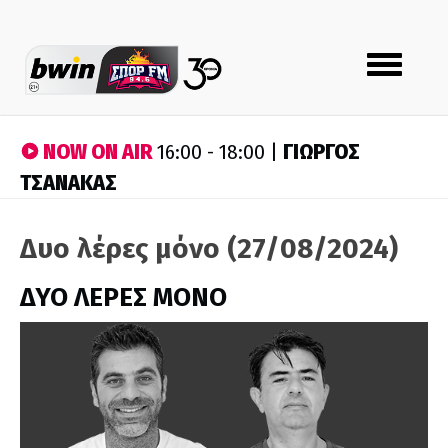
Toggle
navigation
NOW ON AIR
ΓΙΩΡΓΟΣ
16:00 - 18:00 |
ΤΣΑΝΑΚΑΣ
Δυο λέρες μόνο (27/08/2024)
ΔΥΟ ΛΕΡΕΣ ΜΟΝΟ