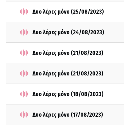
Δυο λέρες μόνο (25/08/2023)
Δυο λέρες μόνο (24/08/2023)
Δυο λέρες μόνο (21/08/2023)
Δυο λέρες μόνο (21/08/2023)
Δυο λέρες μόνο (18/08/2023)
Δυο λέρες μόνο (17/08/2023)