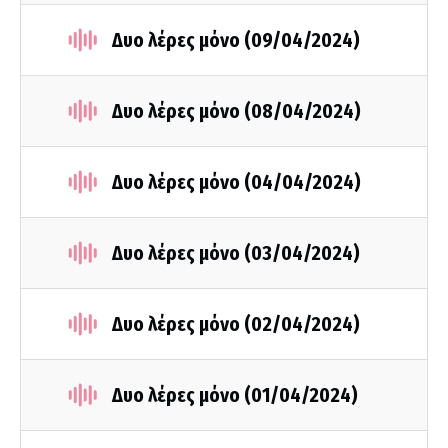
Δυο λέρες μόνο (09/04/2024)
Δυο λέρες μόνο (08/04/2024)
Δυο λέρες μόνο (04/04/2024)
Δυο λέρες μόνο (03/04/2024)
Δυο λέρες μόνο (02/04/2024)
Δυο λέρες μόνο (01/04/2024)