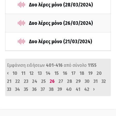
Δυο λέρες μόνο (28/03/2024)
Δυο λέρες μόνο (26/03/2024)
Δυο λέρες μόνο (21/03/2024)
Εμφάνιση ειδήσεων
401-416
από σύνολο
1155
‹
10
11
12
13
14
15
16
17
18
19
20
21
22
23
24
25
26
27
28
29
30
31
32
›
33
34
35
36
37
38
39
40
41
42