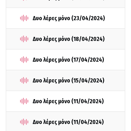
Δυο λέρες μόνο (23/04/2024)
Δυο λέρες μόνο (18/04/2024)
Δυο λέρες μόνο (17/04/2024)
Δυο λέρες μόνο (15/04/2024)
Δυο λέρες μόνο (11/04/2024)
Δυο λέρες μόνο (11/04/2024)