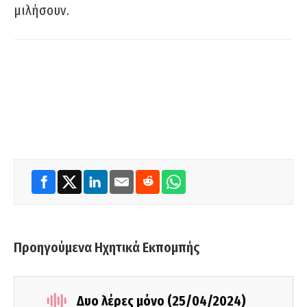
μιλήσουν.
Προηγούμενα Ηχητικά Εκπομπής
Δυο λέρες μόνο (25/04/2024)