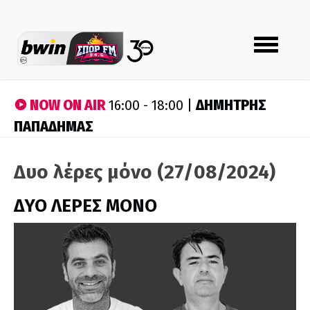
Toggle
navigation
NOW ON AIR
ΔΗΜΗΤΡΗΣ
16:00 - 18:00 |
ΠΑΠΑΔΗΜΑΣ
Δυο λέρες μόνο (27/08/2024)
ΔΥΟ ΛΕΡΕΣ ΜΟΝΟ