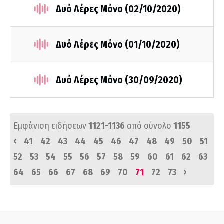
Δυό Λέρες Μόνο (02/10/2020)
Δυό Λέρες Μόνο (01/10/2020)
Δυό Λέρες Μόνο (30/09/2020)
Εμφάνιση ειδήσεων
1121-1136
από σύνολο
1155
‹
41
42
43
44
45
46
47
48
49
50
51
52
53
54
55
56
57
58
59
60
61
62
63
›
64
65
66
67
68
69
70
71
72
73