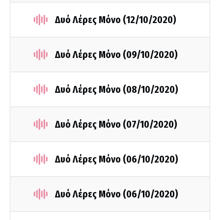
Δυό Λέρες Μόνο (12/10/2020)
Δυό Λέρες Μόνο (09/10/2020)
Δυό Λέρες Μόνο (08/10/2020)
Δυό Λέρες Μόνο (07/10/2020)
Δυό Λέρες Μόνο (06/10/2020)
Δυό Λέρες Μόνο (06/10/2020)