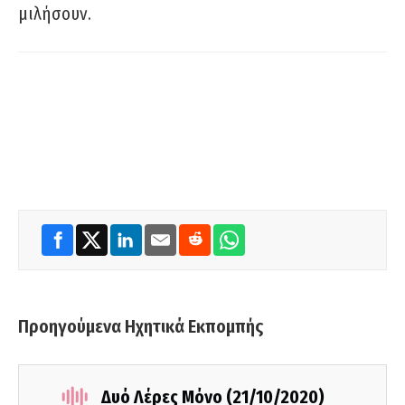
μιλήσουν.
Προηγούμενα Ηχητικά Εκπομπής
Δυό Λέρες Μόνο (21/10/2020)