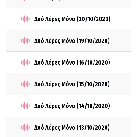
Δυό Λέρες Μόνο (20/10/2020)
Δυό Λέρες Μόνο (19/10/2020)
Δυό Λέρες Μόνο (16/10/2020)
Δυό Λέρες Μόνο (15/10/2020)
Δυό Λέρες Μόνο (14/10/2020)
Δυό Λέρες Μόνο (13/10/2020)