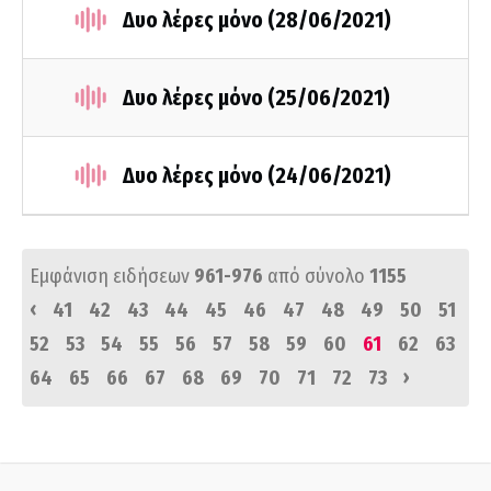
Δυο λέρες μόνο (28/06/2021)
Δυο λέρες μόνο (25/06/2021)
Δυο λέρες μόνο (24/06/2021)
Εμφάνιση ειδήσεων
961-976
από σύνολο
1155
‹
41
42
43
44
45
46
47
48
49
50
51
52
53
54
55
56
57
58
59
60
61
62
63
›
64
65
66
67
68
69
70
71
72
73