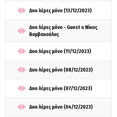
Δυο λέρες μόνο (13/12/2023)
Δυο λέρες μόνο - Guest ο Νίκος
Βαμβακούλας
Δυο λέρες μόνο (11/12/2023)
Δυο λέρες μόνο (08/12/2023)
Δυο λέρες μόνο (07/12/2023)
Δυο λέρες μόνο (04/12/2023)