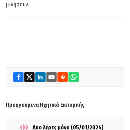
μιλήσουν.
Προηγούμενα Ηχητικά Εκπομπής
Δυο λέρες μόνο (05/01/2024)