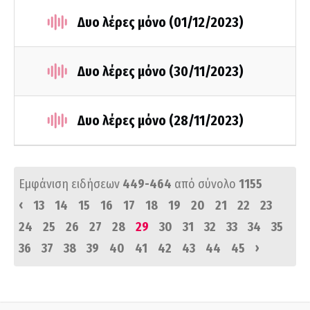
Δυο λέρες μόνο (01/12/2023)
Δυο λέρες μόνο (30/11/2023)
Δυο λέρες μόνο (28/11/2023)
Εμφάνιση ειδήσεων
449-464
από σύνολο
1155
‹
13
14
15
16
17
18
19
20
21
22
23
24
25
26
27
28
29
30
31
32
33
34
35
›
36
37
38
39
40
41
42
43
44
45