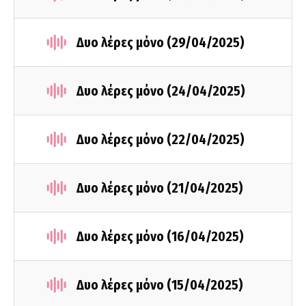
Δυο λέρες μόνο (29/04/2025)
Δυο λέρες μόνο (24/04/2025)
Δυο λέρες μόνο (22/04/2025)
Δυο λέρες μόνο (21/04/2025)
Δυο λέρες μόνο (16/04/2025)
Δυο λέρες μόνο (15/04/2025)