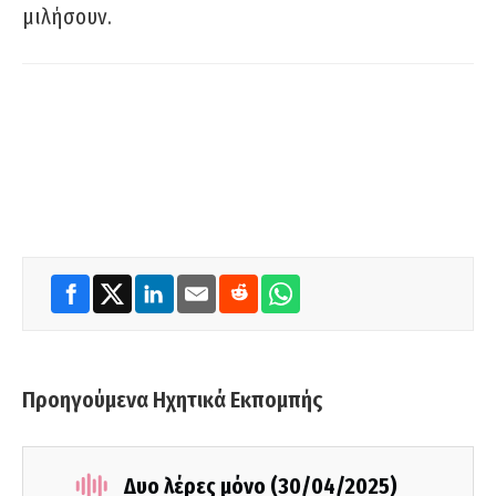
μιλήσουν.
Προηγούμενα Ηχητικά Εκπομπής
Δυο λέρες μόνο (30/04/2025)