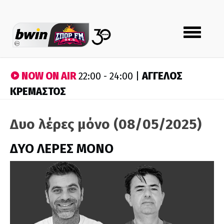
Toggle
navigation
NOW ON AIR
ΑΓΓΕΛΟΣ
22:00 - 24:00 |
ΚΡΕΜΑΣΤΟΣ
Δυο λέρες μόνο (08/05/2025)
ΔΥΟ ΛΕΡΕΣ ΜΟΝΟ