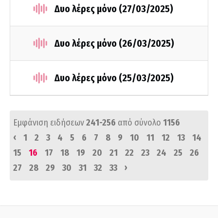
Δυο λέρες μόνο (27/03/2025)
Δυο λέρες μόνο (26/03/2025)
Δυο λέρες μόνο (25/03/2025)
Εμφάνιση ειδήσεων
241-256
από σύνολο
1156
‹
1
2
3
4
5
6
7
8
9
10
11
12
13
14
15
16
17
18
19
20
21
22
23
24
25
26
›
27
28
29
30
31
32
33