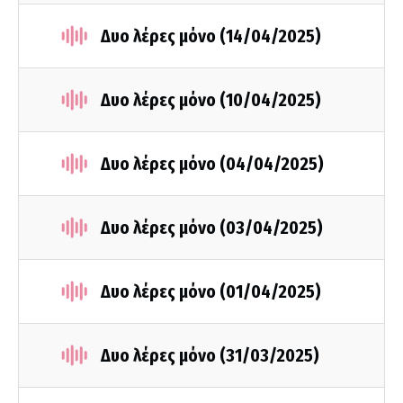
Δυο λέρες μόνο (14/04/2025)
Δυο λέρες μόνο (10/04/2025)
Δυο λέρες μόνο (04/04/2025)
Δυο λέρες μόνο (03/04/2025)
Δυο λέρες μόνο (01/04/2025)
Δυο λέρες μόνο (31/03/2025)