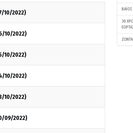
ΒΑΪΟΣ
7/10/2022)
30 ΧΡΟ
ΕΟΡΤΑ
6/10/2022)
ΖΩΝΤΑ
5/10/2022)
4/10/2022)
3/10/2022)
30/09/2022)