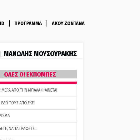
ND
ΠΡΟΓΡΑΜΜΑ
ΑΚΟΥ ΖΩΝΤΑΝΑ
ΜΑΝΩΛΗΣ ΜΟΥΣΟΥΡΑΚΗΣ
 |
ΟΛΕΣ ΟΙ ΕΚΠΟΜΠΕΣ
Η ΜΕΡΑ ΑΠΟ ΤΗΝ ΜΠΑΛΑ ΦΑΙΝΕΤΑΙ
 ΕΔΩ ΤΟΥΣ ΑΠΟ ΕΚΕΙ
ΡΙΣΜΑ
ΛΕΤΕ, ΝΑ ΤΑ ΓΡΑΦΕΤΕ…