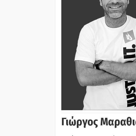
Γιώργος Μαραθι