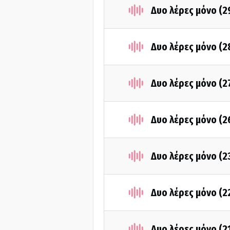
Δυο λέρες μόνο (
Δυο λέρες μόνο (
Δυο λέρες μόνο (2
Δυο λέρες μόνο (
Δυο λέρες μόνο (
Δυο λέρες μόνο (
Δυο λέρες μόνο (2