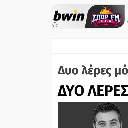
Δυο λέρες μό
ΔΥΟ ΛΕΡΕ