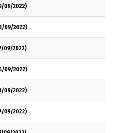
29/09/2022)
28/09/2022)
7/09/2022)
26/09/2022)
23/09/2022)
22/09/2022)
1/09/2022)