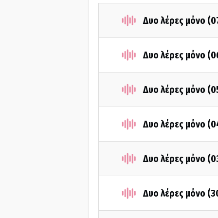
Δυο λέρες μόνο (0
Δυο λέρες μόνο (0
Δυο λέρες μόνο (0
Δυο λέρες μόνο (0
Δυο λέρες μόνο (0
Δυο λέρες μόνο (