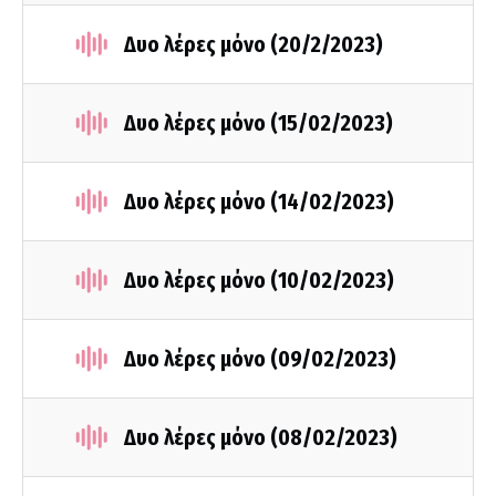
Δυο λέρες μόνο (20/2/2023)
Δυο λέρες μόνο (15/02/2023)
Δυο λέρες μόνο (14/02/2023)
Δυο λέρες μόνο (10/02/2023)
Δυο λέρες μόνο (09/02/2023)
Δυο λέρες μόνο (08/02/2023)