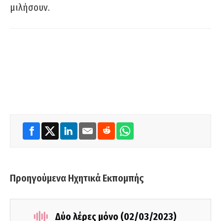
μιλήσουν.
Προηγούμενα Ηχητικά Εκπομπής
Δύο λέρες μόνο (02/03/2023)