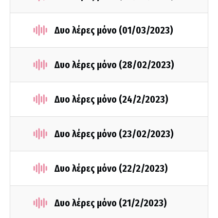
Δυο λέρες μόνο (01/03/2023)
Δυο λέρες μόνο (28/02/2023)
Δυο λέρες μόνο (24/2/2023)
Δυο λέρες μόνο (23/02/2023)
Δυο λέρες μόνο (22/2/2023)
Δυο λέρες μόνο (21/2/2023)