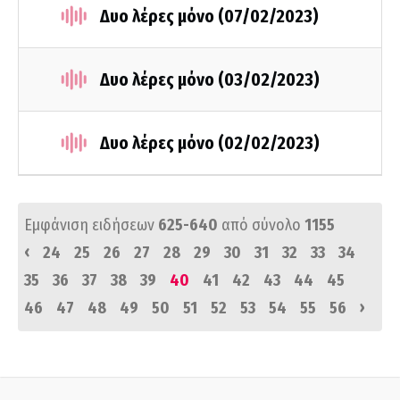
Δυο λέρες μόνο (07/02/2023)
Δυο λέρες μόνο (03/02/2023)
Δυο λέρες μόνο (02/02/2023)
Εμφάνιση ειδήσεων
625-640
από σύνολο
1155
‹
24
25
26
27
28
29
30
31
32
33
34
35
36
37
38
39
40
41
42
43
44
45
›
46
47
48
49
50
51
52
53
54
55
56