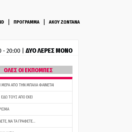
ND
ΠΡΟΓΡΑΜΜΑ
ΑΚΟΥ ΖΩΝΤΑΝΑ
ΔΥΟ ΛΕΡΕΣ ΜΟΝΟ
0 - 20:00 |
ΟΛΕΣ ΟΙ ΕΚΠΟΜΠΕΣ
Η ΜΕΡΑ ΑΠΟ ΤΗΝ ΜΠΑΛΑ ΦΑΙΝΕΤΑΙ
 ΕΔΩ ΤΟΥΣ ΑΠΟ ΕΚΕΙ
ΡΙΣΜΑ
ΛΕΤΕ, ΝΑ ΤΑ ΓΡΑΦΕΤΕ…