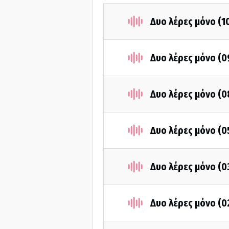
Δυο λέρες μόνο (1
Δυο λέρες μόνο (
Δυο λέρες μόνο (
Δυο λέρες μόνο (
Δυο λέρες μόνο (
Δυο λέρες μόνο (