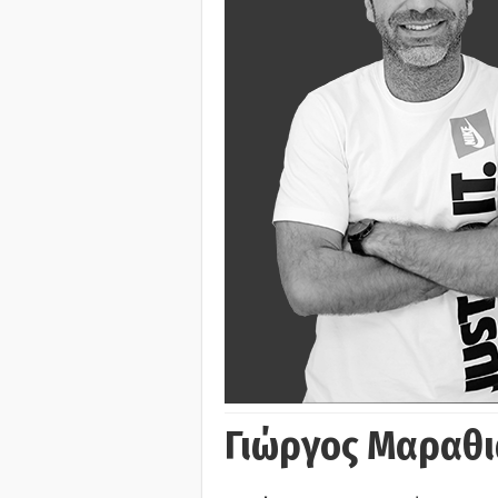
Γιώργος Μαραθι