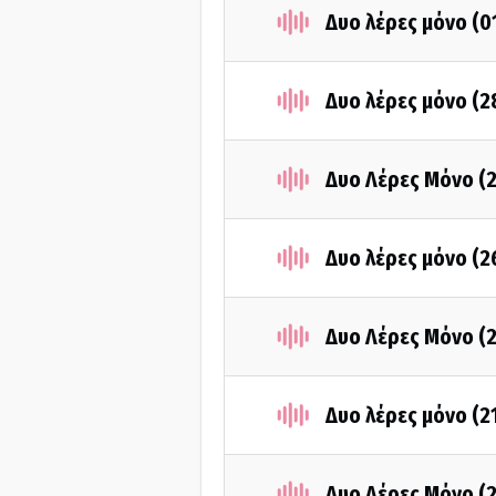
Δυο λέρες μόνο (0
Δυο λέρες μόνο (
Δυο Λέρες Μόνο (
Δυο λέρες μόνο (
Δυο Λέρες Μόνο (
Δυο λέρες μόνο (2
Δυο Λέρες Μόνο (