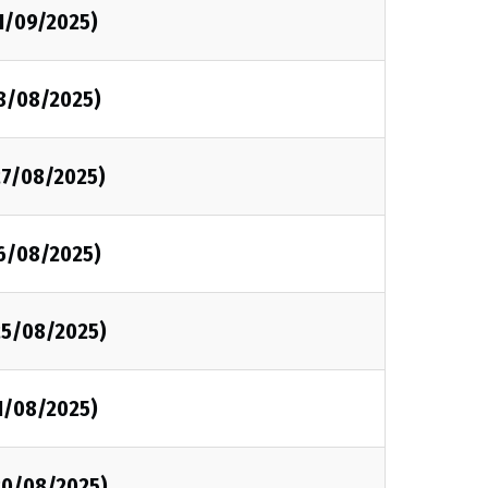
1/09/2025)
28/08/2025)
27/08/2025)
26/08/2025)
25/08/2025)
1/08/2025)
20/08/2025)