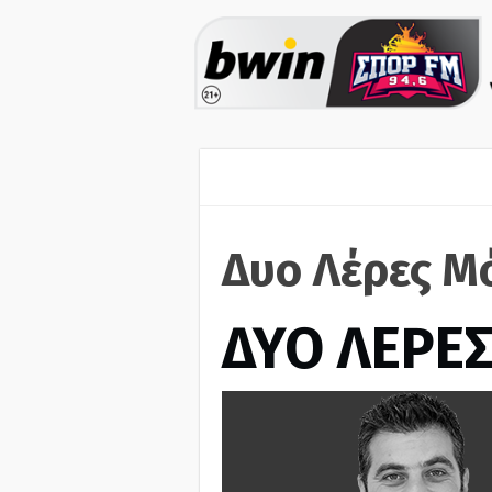
Δυο Λέρες Μ
ΔΥΟ ΛΕΡΕ