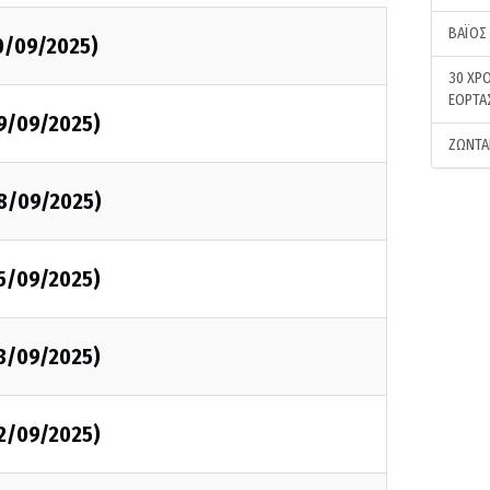
ΒΑΪΟΣ
0/09/2025)
30 ΧΡΟ
ΕΟΡΤΑ
09/09/2025)
ΖΩΝΤΑ
08/09/2025)
05/09/2025)
03/09/2025)
02/09/2025)