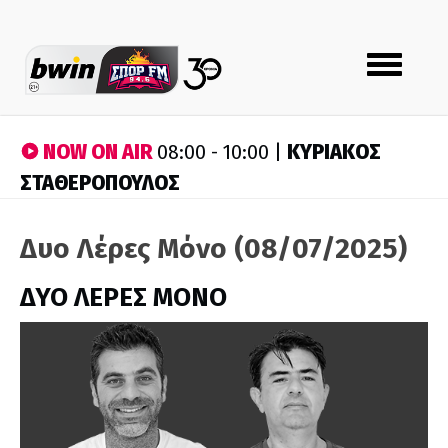
Toggle
navigation
NOW ON AIR
ΚΥΡΙΑΚΟΣ
08:00 - 10:00 |
ΣΤΑΘΕΡΟΠΟΥΛΟΣ
Δυο Λέρες Μόνο (08/07/2025)
ΔΥΟ ΛΕΡΕΣ ΜΟΝΟ