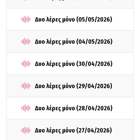
Δυο λέρες μόνο (05/05/2026)
Δυο λέρες μόνο (04/05/2026)
Δυο λέρες μόνο (30/04/2026)
Δυο λέρες μόνο (29/04/2026)
Δυο λέρες μόνο (28/04/2026)
Δυο λέρες μόνο (27/04/2026)