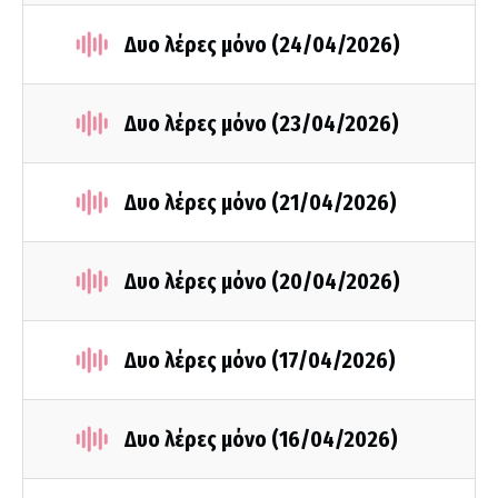
Δυο λέρες μόνο (24/04/2026)
Δυο λέρες μόνο (23/04/2026)
Δυο λέρες μόνο (21/04/2026)
Δυο λέρες μόνο (20/04/2026)
Δυο λέρες μόνο (17/04/2026)
Δυο λέρες μόνο (16/04/2026)