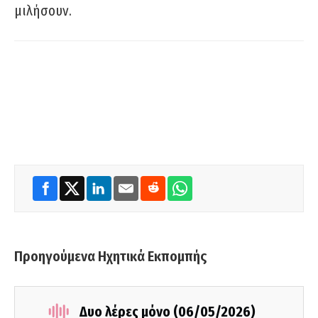
μιλήσουν.
Προηγούμενα Ηχητικά Εκπομπής
Δυο λέρες μόνο (06/05/2026)