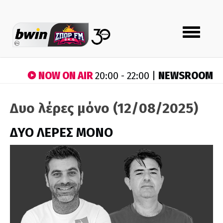
Toggle
navigation
NOW ON AIR
NEWSROOM
20:00 - 22:00 |
Δυο λέρες μόνο (12/08/2025)
ΔΥΟ ΛΕΡΕΣ ΜΟΝΟ