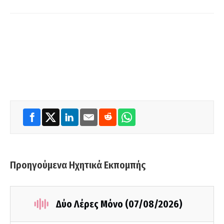
Προηγούμενα Ηχητικά Εκπομπής
Δύο Λέρες Μόνο (07/08/2026)