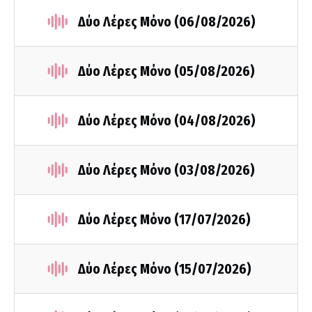
Δύο Λέρες Μόνο (06/08/2026)
Δύο Λέρες Μόνο (05/08/2026)
Δύο Λέρες Μόνο (04/08/2026)
Δύο Λέρες Μόνο (03/08/2026)
Δύο Λέρες Μόνο (17/07/2026)
Δύο Λέρες Μόνο (15/07/2026)