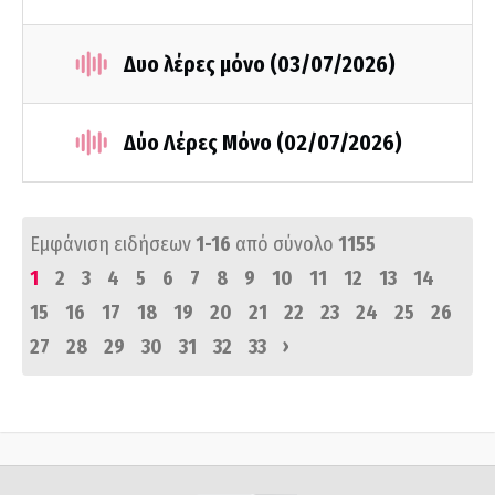
Δυο λέρες μόνο (03/07/2026)
Δύο Λέρες Μόνο (02/07/2026)
Εμφάνιση ειδήσεων
1-16
από σύνολο
1155
1
2
3
4
5
6
7
8
9
10
11
12
13
14
15
16
17
18
19
20
21
22
23
24
25
26
›
27
28
29
30
31
32
33