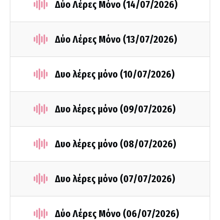
Δύο Λέρες Μόνο (14/07/2026)
Δύο Λέρες Μόνο (13/07/2026)
Δυο λέρες μόνο (10/07/2026)
Δυο λέρες μόνο (09/07/2026)
Δυο λέρες μόνο (08/07/2026)
Δυο λέρες μόνο (07/07/2026)
Δύο Λέρες Μόνο (06/07/2026)