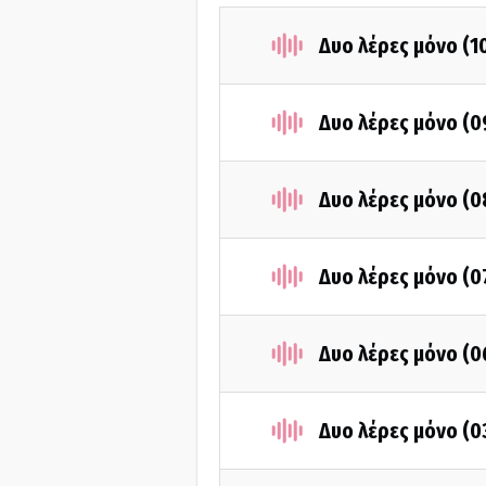
Δυο λέρες μόνο (1
Δυο λέρες μόνο (0
Δυο λέρες μόνο (0
Δυο λέρες μόνο (0
Δυο λέρες μόνο (0
Δυο λέρες μόνο (0