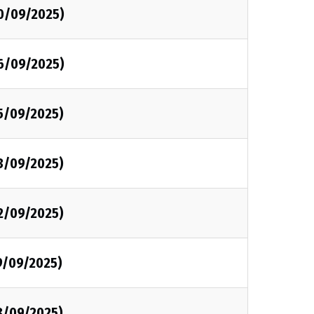
30/09/2025)
26/09/2025)
25/09/2025)
23/09/2025)
22/09/2025)
9/09/2025)
8/09/2025)