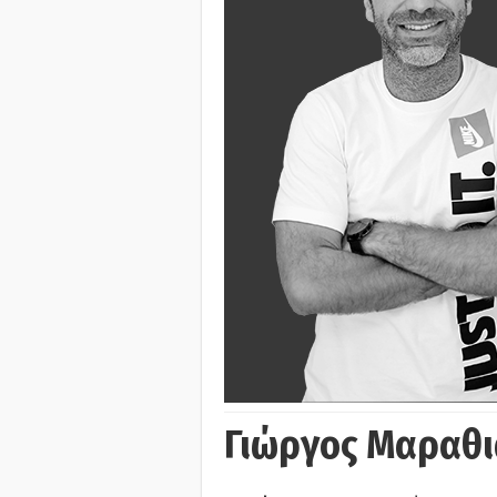
Γιώργος Μαραθι