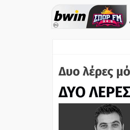
Δυο λέρες μό
ΔΥΟ ΛΕΡΕ