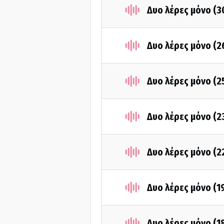
Δυο λέρες μόνο (
Δυο λέρες μόνο (
Δυο λέρες μόνο (
Δυο λέρες μόνο (
Δυο λέρες μόνο (
Δυο λέρες μόνο (1
Δυο λέρες μόνο (1