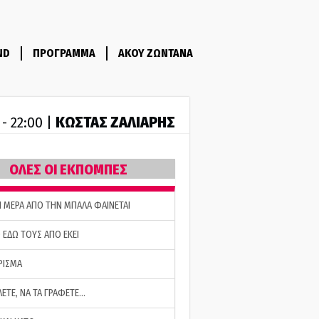
ND
ΠΡΟΓΡΑΜΜΑ
ΑΚΟΥ ΖΩΝΤΑΝΑ
ΚΩΣΤΑΣ ΖΑΛΙΑΡΗΣ
 - 22:00 |
ΟΛΕΣ ΟΙ ΕΚΠΟΜΠΕΣ
Η ΜΕΡΑ ΑΠΟ ΤΗΝ ΜΠΑΛΑ ΦΑΙΝΕΤΑΙ
 ΕΔΩ ΤΟΥΣ ΑΠΟ ΕΚΕΙ
ΡΙΣΜΑ
ΛΕΤΕ, ΝΑ ΤΑ ΓΡΑΦΕΤΕ…