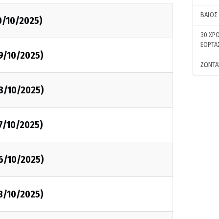
ΒΑΪΟΣ
0/10/2025)
30 ΧΡΟ
ΕΟΡΤΑ
9/10/2025)
ΖΩΝΤΑ
8/10/2025)
7/10/2025)
6/10/2025)
3/10/2025)