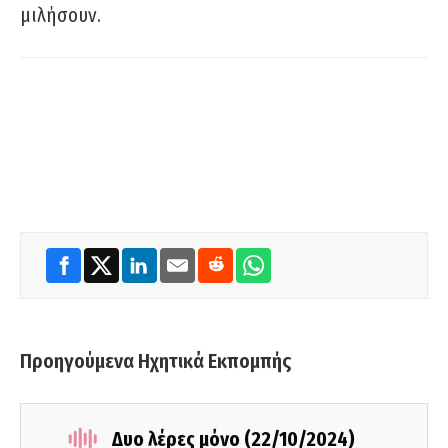
μιλήσουν.
Προηγούμενα Ηχητικά Εκπομπής
Δυο λέρες μόνο (22/10/2024)