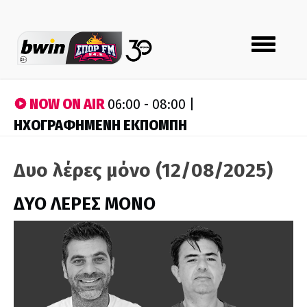
Toggle
navigation
NOW ON AIR
06:00 - 08:00 |
ΗΧΟΓΡΑΦΗΜΕΝΗ ΕΚΠΟΜΠΗ
Δυο λέρες μόνο (12/08/2025)
ΔΥΟ ΛΕΡΕΣ ΜΟΝΟ