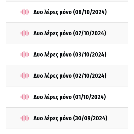
Δυο λέρες μόνο (08/10/2024)
Δυο λέρες μόνο (07/10/2024)
Δυο λέρες μόνο (03/10/2024)
Δυο λέρες μόνο (02/10/2024)
Δυο λέρες μόνο (01/10/2024)
Δυο λέρες μόνο (30/09/2024)