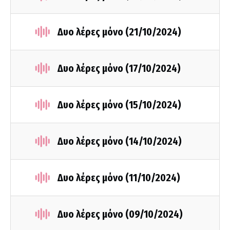
Δυο λέρες μόνο (21/10/2024)
Δυο λέρες μόνο (17/10/2024)
Δυο λέρες μόνο (15/10/2024)
Δυο λέρες μόνο (14/10/2024)
Δυο λέρες μόνο (11/10/2024)
Δυο λέρες μόνο (09/10/2024)