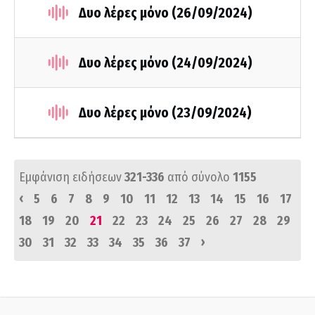
Δυο λέρες μόνο (26/09/2024)
Δυο λέρες μόνο (24/09/2024)
Δυο λέρες μόνο (23/09/2024)
Εμφάνιση ειδήσεων
321-336
από σύνολο
1155
‹
5
6
7
8
9
10
11
12
13
14
15
16
17
18
19
20
21
22
23
24
25
26
27
28
29
›
30
31
32
33
34
35
36
37