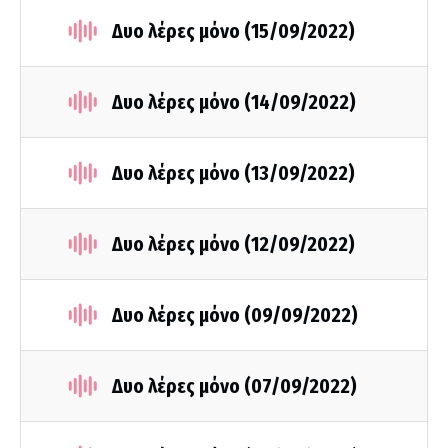
Δυο λέρες μόνο (15/09/2022)
Δυο λέρες μόνο (14/09/2022)
Δυο λέρες μόνο (13/09/2022)
Δυο λέρες μόνο (12/09/2022)
Δυο λέρες μόνο (09/09/2022)
Δυο λέρες μόνο (07/09/2022)