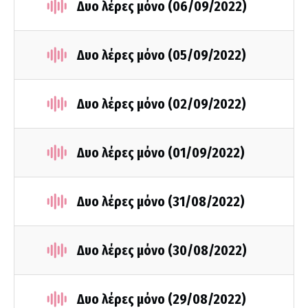
Δυο λέρες μόνο (06/09/2022)
Δυο λέρες μόνο (05/09/2022)
Δυο λέρες μόνο (02/09/2022)
Δυο λέρες μόνο (01/09/2022)
Δυο λέρες μόνο (31/08/2022)
Δυο λέρες μόνο (30/08/2022)
Δυο λέρες μόνο (29/08/2022)