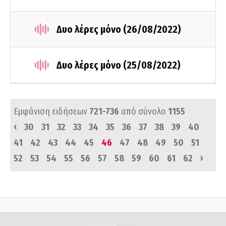
Δυο λέρες μόνο (26/08/2022)
Δυο λέρες μόνο (25/08/2022)
Εμφάνιση ειδήσεων
721-736
από σύνολο
1155
‹
30
31
32
33
34
35
36
37
38
39
40
41
42
43
44
45
46
47
48
49
50
51
›
52
53
54
55
56
57
58
59
60
61
62