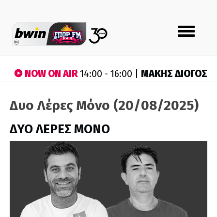
Toggle
navigation
NOW ON AIR
ΜΑΚΗΣ ΔΙΟΓΟΣ
14:00 - 16:00 |
Δυο Λέρες Μόνο (20/08/2025)
ΔΥΟ ΛΕΡΕΣ ΜΟΝΟ