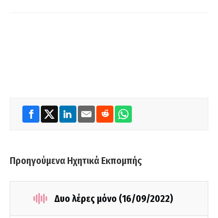
Προηγούμενα Ηχητικά Εκπομπής
Δυο λέρες μόνο (16/09/2022)