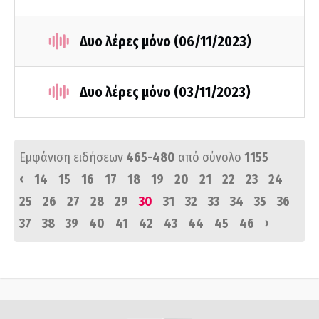
Δυο λέρες μόνο (06/11/2023)
Δυο λέρες μόνο (03/11/2023)
Εμφάνιση ειδήσεων
465-480
από σύνολο
1155
‹
14
15
16
17
18
19
20
21
22
23
24
25
26
27
28
29
30
31
32
33
34
35
36
›
37
38
39
40
41
42
43
44
45
46