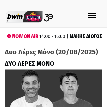
Toggle
navigation
NOW ON AIR
ΜΑΚΗΣ ΔΙΟΓΟΣ
14:00 - 16:00 |
Δυο Λέρες Μόνο (20/08/2025)
ΔΥΟ ΛΕΡΕΣ ΜΟΝΟ