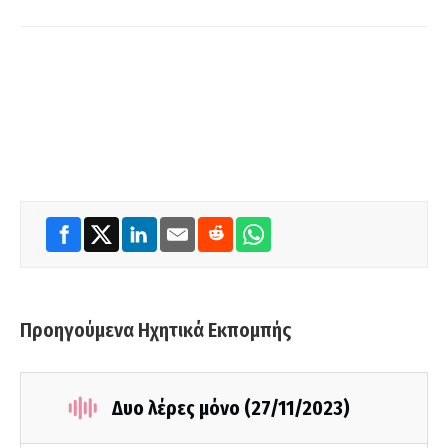
Προηγούμενα Ηχητικά Εκπομπής
Δυο λέρες μόνο (27/11/2023)