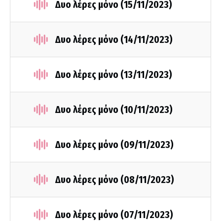
Δυο λέρες μόνο (15/11/2023)
Δυο λέρες μόνο (14/11/2023)
Δυο λέρες μόνο (13/11/2023)
Δυο λέρες μόνο (10/11/2023)
Δυο λέρες μόνο (09/11/2023)
Δυο λέρες μόνο (08/11/2023)
Δυο λέρες μόνο (07/11/2023)