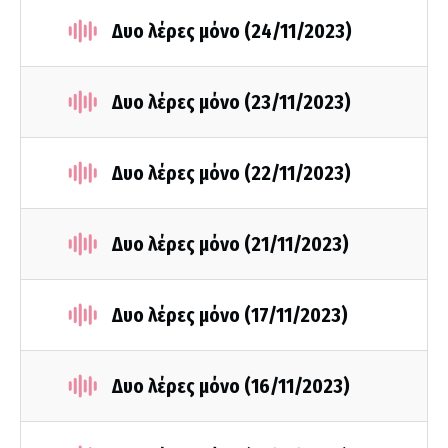
Δυο λέρες μόνο (24/11/2023)
Δυο λέρες μόνο (23/11/2023)
Δυο λέρες μόνο (22/11/2023)
Δυο λέρες μόνο (21/11/2023)
Δυο λέρες μόνο (17/11/2023)
Δυο λέρες μόνο (16/11/2023)