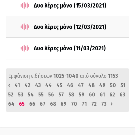
Δυο λέρες μόνο (15/03/2021)
Δυο λέρες μόνο (12/03/2021)
Δυο λέρες μόνο (11/03/2021)
Εμφάνιση ειδήσεων
1025-1040
από σύνολο
1153
‹
41
42
43
44
45
46
47
48
49
50
51
52
53
54
55
56
57
58
59
60
61
62
63
›
64
65
66
67
68
69
70
71
72
73