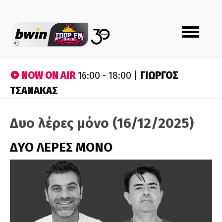
Toggle
navigation
NOW ON AIR
ΓΙΩΡΓΟΣ
16:00 - 18:00 |
ΤΣΑΝΑΚΑΣ
Δυο λέρες μόνο (16/12/2025)
ΔΥΟ ΛΕΡΕΣ ΜΟΝΟ