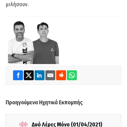
μιλήσουν.
Προηγούμενα Ηχητικά Εκπομπής
Δυό Λέρες Μόνο (01/04/2021)