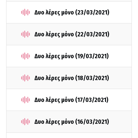
Δυο λέρες μόνο (23/03/2021)
Δυο λέρες μόνο (22/03/2021)
Δυο λέρες μόνο (19/03/2021)
Δυο λέρες μόνο (18/03/2021)
Δυο λέρες μόνο (17/03/2021)
Δυο λέρες μόνο (16/03/2021)