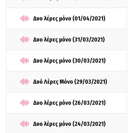
Δυο λέρες μόνο (01/04/2021)
Δυο λέρες μόνο (31/03/2021)
Δυο λέρες μόνο (30/03/2021)
Δυό Λέρες Μόνο (29/03/2021)
Δυο λέρες μόνο (26/03/2021)
Δυο λέρες μόνο (24/03/2021)