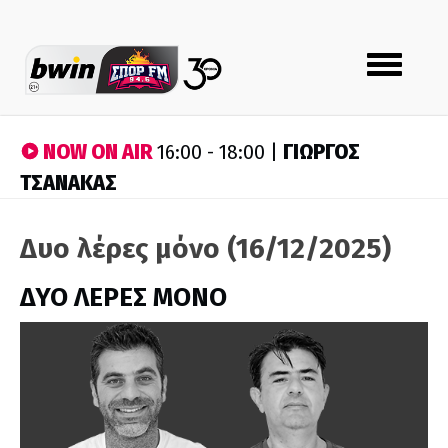
Toggle
navigation
NOW ON AIR
ΓΙΩΡΓΟΣ
16:00 - 18:00 |
ΤΣΑΝΑΚΑΣ
Δυο λέρες μόνο (16/12/2025)
ΔΥΟ ΛΕΡΕΣ ΜΟΝΟ