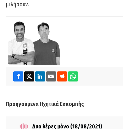
μιλήσουν.
Προηγούμενα Ηχητικά Εκπομπής
Δυο λέρες μόνο (18/08/2021)