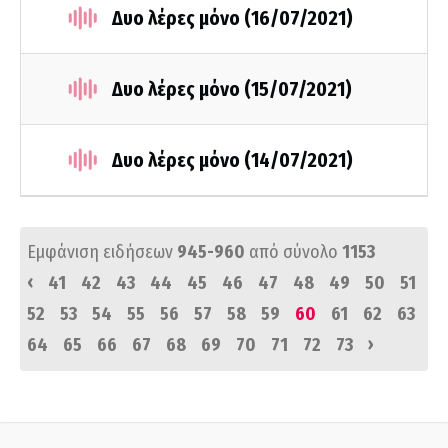
Δυο λέρες μόνο (16/07/2021)
Δυο λέρες μόνο (15/07/2021)
Δυο λέρες μόνο (14/07/2021)
Εμφάνιση ειδήσεων
945-960
από σύνολο
1153
‹
41
42
43
44
45
46
47
48
49
50
51
52
53
54
55
56
57
58
59
60
61
62
63
›
64
65
66
67
68
69
70
71
72
73