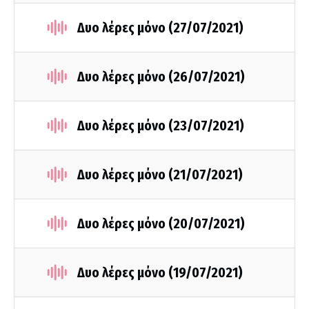
Δυο λέρες μόνο (27/07/2021)
Δυο λέρες μόνο (26/07/2021)
Δυο λέρες μόνο (23/07/2021)
Δυο λέρες μόνο (21/07/2021)
Δυο λέρες μόνο (20/07/2021)
Δυο λέρες μόνο (19/07/2021)