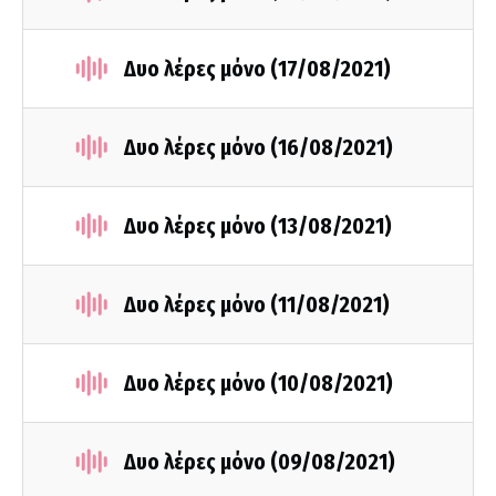
Δυο λέρες μόνο (17/08/2021)
Δυο λέρες μόνο (16/08/2021)
Δυο λέρες μόνο (13/08/2021)
Δυο λέρες μόνο (11/08/2021)
Δυο λέρες μόνο (10/08/2021)
Δυο λέρες μόνο (09/08/2021)