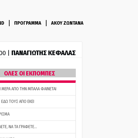
ND
ΠΡΟΓΡΑΜΜΑ
ΑΚΟΥ ΖΩΝΤΑΝΑ
ΠΑΝΑΓΙΩΤΗΣ ΚΕΦΑΛΑΣ
:00 |
ΟΛΕΣ ΟΙ ΕΚΠΟΜΠΕΣ
Η ΜΕΡΑ ΑΠΟ ΤΗΝ ΜΠΑΛΑ ΦΑΙΝΕΤΑΙ
 ΕΔΩ ΤΟΥΣ ΑΠΟ ΕΚΕΙ
ΡΙΣΜΑ
ΛΕΤΕ, ΝΑ ΤΑ ΓΡΑΦΕΤΕ…