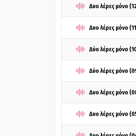
Δυο λέρες μόνο (1
Δυο λέρες μόνο (1
Δύο λέρες μόνο (1
Δύο λέρες μόνο (0
Δυο λέρες μόνο (0
Δυο λέρες μόνο (0
Δυο λέρες μόνο (0