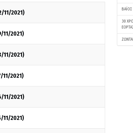
ΒΑΪΟΣ
2/11/2021)
30 ΧΡΟ
ΕΟΡΤΑ
9/11/2021)
ΖΩΝΤΑ
8/11/2021)
7/11/2021)
6/11/2021)
5/11/2021)