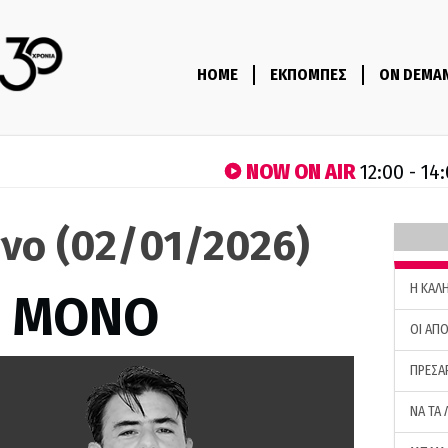
HOME
ΕΚΠΟΜΠΕΣ
ON DEMA
NOW ON AIR
12:00 - 14
όνο (02/01/2026)
H ΚΑΛ
Σ ΜΟΝΟ
ΟΙ ΑΠΟ
ΠΡΕΣΑ
ΝΑ ΤΑ 