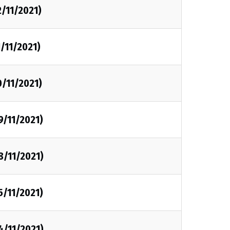
2/11/2021)
1/11/2021)
0/11/2021)
9/11/2021)
8/11/2021)
5/11/2021)
4/11/2021)