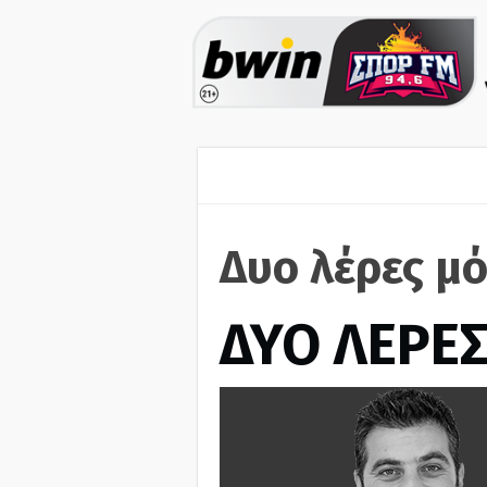
Δυο λέρες μ
ΔΥΟ ΛΕΡΕ