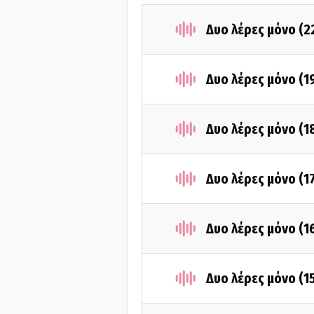
Δυο λέρες μόνο (2
Δυο λέρες μόνο (1
Δυο λέρες μόνο (1
Δυο λέρες μόνο (1
Δυο λέρες μόνο (1
Δυο λέρες μόνο (1