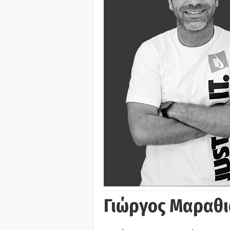
Γιώργος Μαραθι