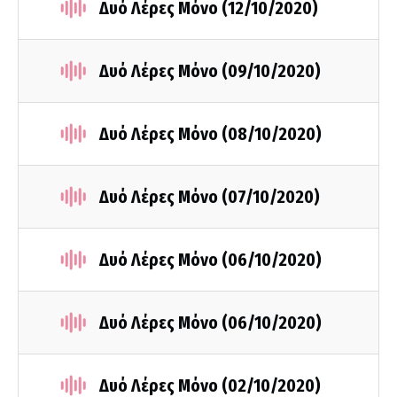
Δυό Λέρες Μόνο (12/10/2020)
Δυό Λέρες Μόνο (09/10/2020)
Δυό Λέρες Μόνο (08/10/2020)
Δυό Λέρες Μόνο (07/10/2020)
Δυό Λέρες Μόνο (06/10/2020)
Δυό Λέρες Μόνο (06/10/2020)
Δυό Λέρες Μόνο (02/10/2020)