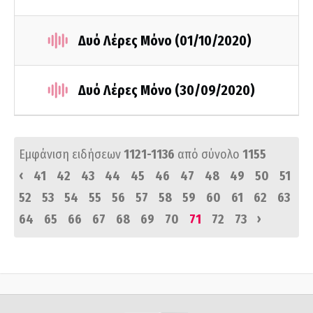
Δυό Λέρες Μόνο (01/10/2020)
Δυό Λέρες Μόνο (30/09/2020)
Εμφάνιση ειδήσεων
1121-1136
από σύνολο
1155
‹
41
42
43
44
45
46
47
48
49
50
51
52
53
54
55
56
57
58
59
60
61
62
63
›
64
65
66
67
68
69
70
71
72
73