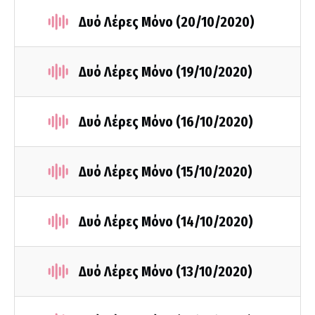
Δυό Λέρες Μόνο (20/10/2020)
Δυό Λέρες Μόνο (19/10/2020)
Δυό Λέρες Μόνο (16/10/2020)
Δυό Λέρες Μόνο (15/10/2020)
Δυό Λέρες Μόνο (14/10/2020)
Δυό Λέρες Μόνο (13/10/2020)